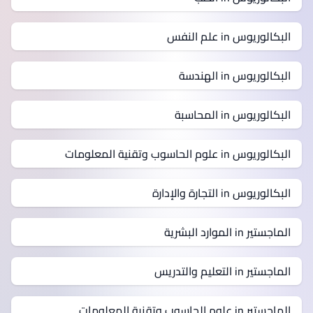
البكالوريوس in علم النفس
البكالوريوس in الهندسة
البكالوريوس in المحاسبة
البكالوريوس in علوم الحاسوب وتقنية المعلومات
البكالوريوس in التجارة والإدارة
الماجستير in الموارد البشرية
الماجستير in التعليم والتدريس
الماجستير in علوم الحاسوب وتقنية المعلومات