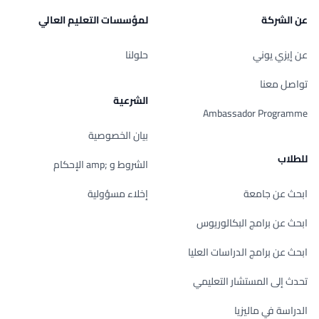
عن الشركة
لمؤسسات التعليم العالي
عن إيزي يوني
حلولنا
تواصل معنا
الشرعية
Ambassador Programme
بيان الخصوصية
للطلاب
الشروط و ;amp الإحكام
ابحث عن جامعة
إخلاء مسؤولية
ابحث عن برامج البكالوريوس
ابحث عن برامج الدراسات العليا
تحدث إلى المستشار التعليمي
الدراسة في ماليزيا