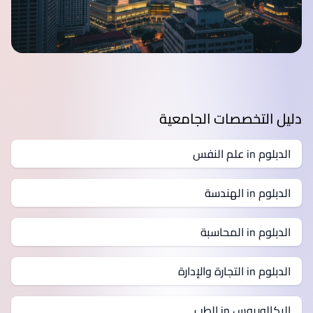
دليل التخصصات الجامعية
الدبلوم in علم النفس
الدبلوم in الهندسة
الدبلوم in المحاسبة
الدبلوم in التجارة والإدارة
البكالوريوس in الطب