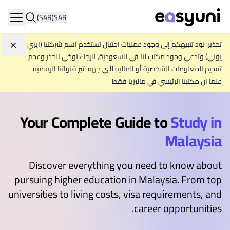
(SAR)
SAR
ation
تحذير: نود تنبيهكم إلى وجود عمليات احتيال تستخدم اسم شركتنا (ايزي
تجاه
يوني) وتدعي وجود مكتب لنا في السعودية, الرجاء توخي الحذر وعدم
تقديم المعلومات الشخصية أو الماليه لأي جهه غير قنواتنا الرسميه.
علما ان مكتبنا الرئيسي في ماليزيا فقط
Your Complete Guide to
Study in
Malaysia
Discover everything you need to know about
pursuing higher education in Malaysia. From top
universities to living costs, visa requirements, and
career opportunities.