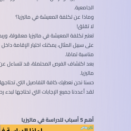
الجامعية.
وماذا عن تكلفة المعيشة في ماليزيا؟
لا تقلق!
تعتبر تكلفة المعيشة في ماليزيا معقولة، وربما
على سبيل المثال، يمكنك اختيار الإقامة داخل 
مناسبة تمامًا.
بعد اكتشاف الفرص المحتملة، قد تتساءل عن 
ماليزيا.
حسنا نحن نعطيك كافة التفاصيل التي تحتاجها!
لقد أعددنا جميع الإجابات التي تحتاجها لبدء رحل
أهم 5 أسباب للدراسة في ماليزيا