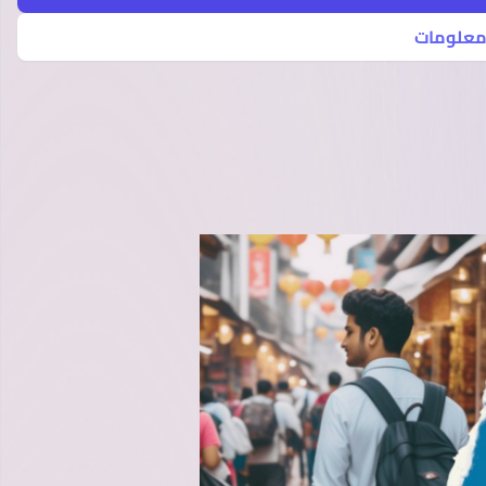
معلومات