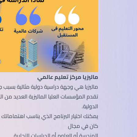
ماليزيا مركز تعليم عالمي
ماليزيا هي وجهة دراسية دولية مثالية بسبب جود
تقدم المؤسسات العليا الماليزية العديد من البر
الدولية.
يمكنك اختيار البرنامج الذي يناسب اهتماماتك
كان في مجال
الهندسة أو العلوم أو الدراسات التجارية.