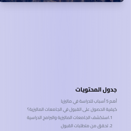
جدول المحتويات
أهم 5 أسباب للدراسة في ماليزيا
كيفية الحصول على القبول في الجامعات الماليزية؟
1.استكشف الجامعات الماليزية والبرامج الدراسية
2. تحقق من متطلبات القبول