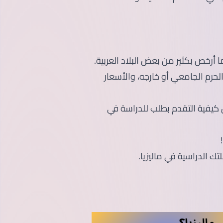
 أرخص بكثير من بعض البلاد العربية.
الحرم الجامعي أو خارجه، والأسعار
كيفية التقدم بطلب للدراسة في
تك الدراسية في ماليزيا.