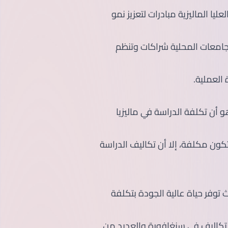
ليا الماليزية مبادرات لتعزيز نمو
امعات المحلية شراكات وتنظم
العملية.
و أن تكلفة الدراسة في ماليزيا
ون مكلفة، إلا أن تكاليف الدراسة
حيث توفر حياة عالية الجودة بتكلفة
لتكاليف في سنغافورة والعديد من