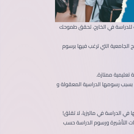
 للدراسة في الخارج، تحقق طموحك
ج الجامعية التي ترغب فيها برسوم
 تعليمية ممتازة.
ين بسبب رسومها الدراسية المعقولة و
 في الدراسة في ماليزيا، لا تقلق!
ت التأشيرة ورسوم الدراسة حسب