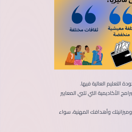
ة التعليم العالية فيها.
امج الأكاديمية التي تلبي المعايير
 وميزانيتك وأهدافك المهنية، سواء