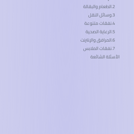
2.الطعام والبقالة
3.وسائل النقل
4.نفقات متنوعة
5.الرعاية الصحية
6.المرافق والإنترنت
7.نفقات الملابس
الأسئلة الشائعة