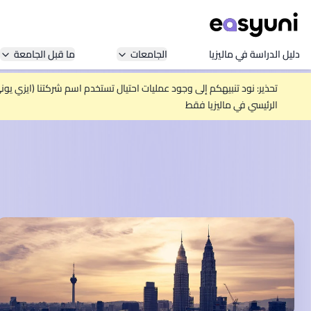
دليل الدراسة في ماليزيا
الجامعات
ما قبل الجامعة
تحذير: نود تنبيهكم إلى وجود عمليات احتيال تستخدم اسم شركتنا (ايزي يو
الرئيسي في ماليزيا فقط