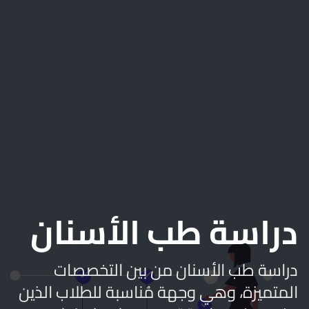
دراسة طب الأسنان
دراسة طب الأسنان من بين التخصصات
المتميزة، وهي وجهة مُناسبة للطلاب الذين