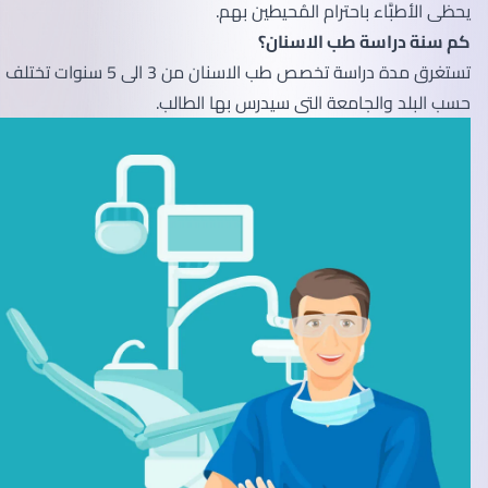
يحظى الأطبَّاء باحترام المُحيطين بهم.
كم سنة دراسة طب الاسنان؟
تستغرق مدة دراسة تخصص طب الاسنان من 3 الى 5 سنوات تختلف
حسب البلد والجامعة التى سيدرس بها الطالب.