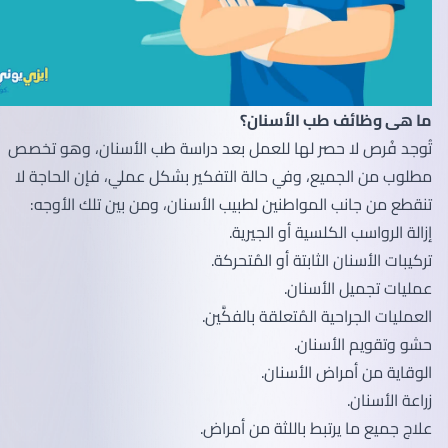
ما هى وظائف طب الأسنان؟
تُوجد فُرص لا حصر لها للعمل بعد دراسة طب الأسنان، وهو تخصص
مطلوب من الجميع، وفي حالة التفكير بشكل عملي، فإن الحاجة لا
تنقطع من جانب المواطنين لطبيب الأسنان، ومن بين تلك الأوجه:
إزالة الرواسب الكلسية أو الجيرية.
تركيبات الأسنان الثابتة أو المُتحركة.
عمليات تجميل الأسنان.
العمليات الجراحية المُتعلقة بالفكَّين.
حشو وتقويم الأسنان.
الوقاية من أمراض الأسنان.
زراعة الأسنان.
علاج جميع ما يرتبط باللثة من أمراض.