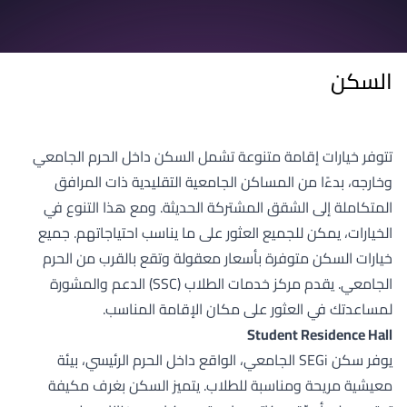
السكن
تتوفر خيارات إقامة متنوعة تشمل السكن داخل الحرم الجامعي
وخارجه، بدءًا من المساكن الجامعية التقليدية ذات المرافق
المتكاملة إلى الشقق المشتركة الحديثة. ومع هذا التنوع في
الخيارات، يمكن للجميع العثور على ما يناسب احتياجاتهم. جميع
خيارات السكن متوفرة بأسعار معقولة وتقع بالقرب من الحرم
الجامعي. يقدم مركز خدمات الطلاب (SSC) الدعم والمشورة
لمساعدتك في العثور على مكان الإقامة المناسب.
Student Residence Hall
يوفر سكن SEGi الجامعي، الواقع داخل الحرم الرئيسي، بيئة
معيشية مريحة ومناسبة للطلاب. يتميز السكن بغرف مكيفة