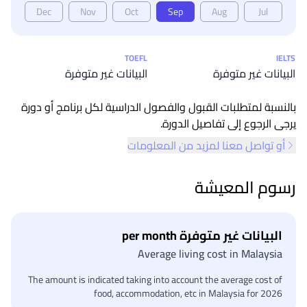
Dec
Nov
Oct
Sep
Aug
Jul
إحصائيات القبول
TOEFL
IELTS
البيانات غير متوفرة
البيانات غير متوفرة
بالنسبة لمتطلبات القبول والفصول الدراسية لكل برنامج أو دورة
يرجى الرجوع إلى تفاصيل الدورة.
أو تواصل معنا لمزيد من المعلومات
رسوم المعيشة
البيانات غير متوفرة per month
Average living cost in Malaysia
The amount is indicated taking into account the average cost of
food, accommodation, etc in Malaysia for 2026