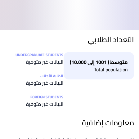
التعداد الطلابي
التعداد الطلابي
UNDERGRADUATE STUDENTS
البيانات غير متوفرة
متوسط ( 1001 إلى 10.000)
Total population
الطلبة الأجانب
البيانات غير متوفرة
FOREIGN STUDENTS
البيانات غير متوفرة
معلومات إضافية