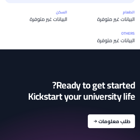
إحصائيات التكاليف
الطعام
السكن
البيانات غير متوفرة
البيانات غير متوفرة
OTHERS
البيانات غير متوفرة
Ready to get started?
Kickstart your university life
طلب معلومات