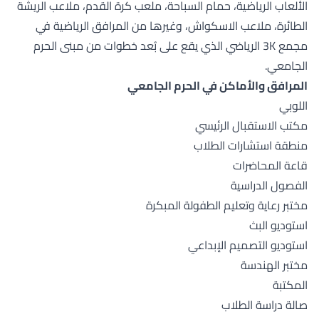
الألعاب الرياضية، حمام السباحة، ملعب كرة القدم، ملاعب الريشة
الطائرة، ملاعب الاسكواش، وغيرها من المرافق الرياضية في
مجمع 3K الرياضي الذي يقع على بُعد خطوات من مبنى الحرم
الجامعي.
المرافق والأماكن في الحرم الجامعي
اللوبي
مكتب الاستقبال الرئيسي
منطقة استشارات الطلاب
قاعة المحاضرات
الفصول الدراسية
مختبر رعاية وتعليم الطفولة المبكرة
استوديو البث
استوديو التصميم الإبداعي
مختبر الهندسة
المكتبة
صالة دراسة الطلاب