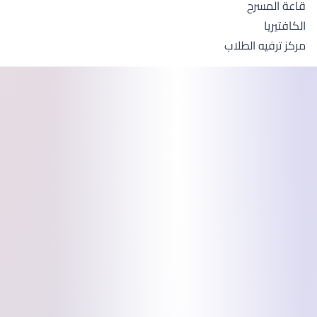
قاعة المسرح
الكافتيريا
مركز ترفيه الطلاب