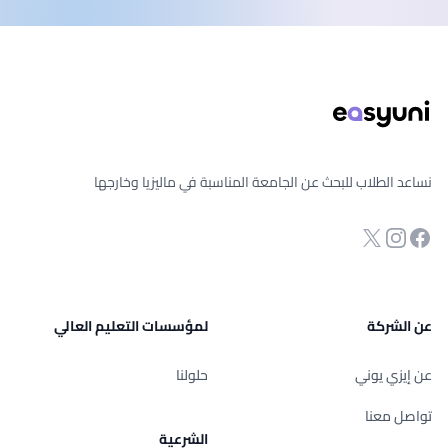
ذييل الصفحة
نساعد الطلاب للبحث عن الجامعة المناسبة في ماليزيا وخارجها
انستجرام
Twitter
صفحة الفيسبوك
عن الشركة
لمؤسسات التعليم العالي
عن إيزي يوني
حلولنا
تواصل معنا
الشرعية