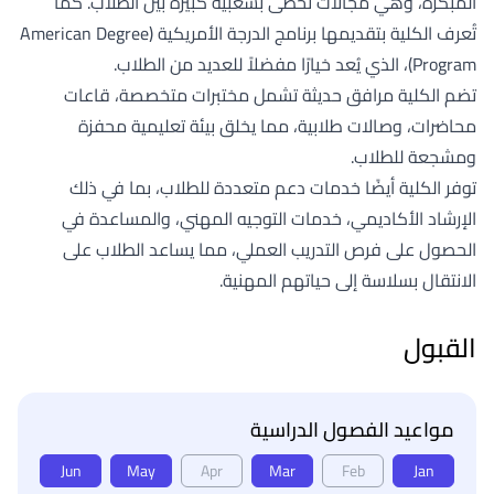
المبكرة، وهي مجالات تحظى بشعبية كبيرة بين الطلاب. كما
تُعرف الكلية بتقديمها برنامج الدرجة الأمريكية (American Degree
Program)، الذي يُعد خيارًا مفضلاً للعديد من الطلاب.
تضم الكلية مرافق حديثة تشمل مختبرات متخصصة، قاعات
محاضرات، وصالات طلابية، مما يخلق بيئة تعليمية محفزة
ومشجعة للطلاب.
توفر الكلية أيضًا خدمات دعم متعددة للطلاب، بما في ذلك
الإرشاد الأكاديمي، خدمات التوجيه المهني، والمساعدة في
الحصول على فرص التدريب العملي، مما يساعد الطلاب على
الانتقال بسلاسة إلى حياتهم المهنية.
القبول
مواعيد الفصول الدراسية
Jun
May
Apr
Mar
Feb
Jan