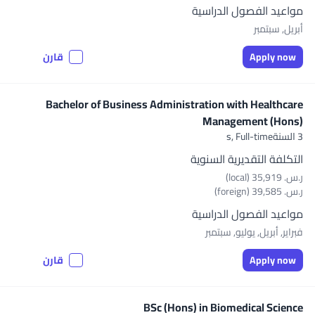
مواعيد الفصول الدراسية
أبريل, سبتمبر
Apply now
قارن
Bachelor of Business Administration with Healthcare
Management (Hons)
3 السنةs,
Full-time
التكلفة التقديرية السنوية
ر.س.‏ 35,919 (local)
ر.س.‏ 39,585 (foreign)
مواعيد الفصول الدراسية
فبراير, أبريل, يوليو, سبتمبر
Apply now
قارن
BSc (Hons) in Biomedical Science