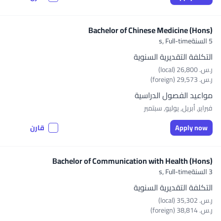
Bachelor of Chinese Medicine (Hons)
5 السنةs,
Full-time
التكلفة التقديرية السنوية
ر.س.‏ 26,800 (local)
ر.س.‏ 29,573 (foreign)
مواعيد الفصول الدراسية
فبراير, أبريل, يوليو, سبتمبر
Apply now
قارن
Bachelor of Communication with Health (Hons)
3 السنةs,
Full-time
التكلفة التقديرية السنوية
ر.س.‏ 35,302 (local)
ر.س.‏ 38,814 (foreign)