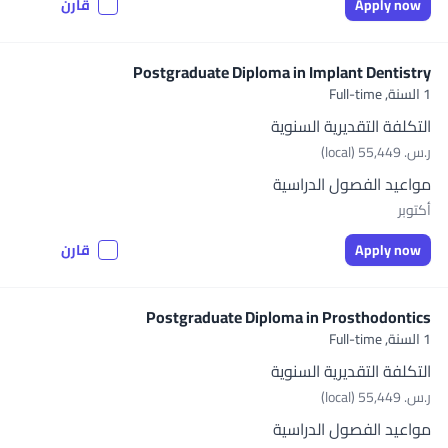
Apply now
قارن
Postgraduate Diploma in Implant Dentistry
1 السنة,
Full-time
التكلفة التقديرية السنوية
ر.س.‏ 55,449 (local)
مواعيد الفصول الدراسية
أكتوبر
Apply now
قارن
Postgraduate Diploma in Prosthodontics
1 السنة,
Full-time
التكلفة التقديرية السنوية
ر.س.‏ 55,449 (local)
مواعيد الفصول الدراسية