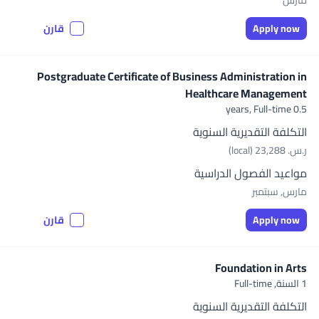
مارس
Apply now
قارن
Postgraduate Certificate of Business Administration in
Healthcare Management
Full-time
0.5 years,
التكلفة التقديرية السنوية
ر.س.‏ 23,288 (local)
مواعيد الفصول الدراسية
مارس, سبتمبر
Apply now
قارن
Foundation in Arts
1 السنة,
Full-time
التكلفة التقديرية السنوية