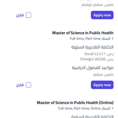
مارس, سبتمبر, نوفمبر
Apply now
قارن
Master of Science in Public Health
1 السنة,
Full-time, Part-time
التكلفة التقديرية السنوية
ر.س.‏ 42,511 (local)
ر.س.‏ 48,056 (foreign)
مواعيد الفصول الدراسية
مارس, سبتمبر
Apply now
قارن
Master of Science in Public Health (Online)
1 السنة,
Full-time, Part-time, Online
التكلفة التقديرية السنوية