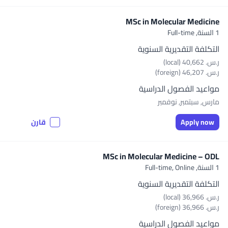
MSc in Molecular Medicine
1 السنة,
Full-time
التكلفة التقديرية السنوية
ر.س.‏ 40,662 (local)
ر.س.‏ 46,207 (foreign)
مواعيد الفصول الدراسية
مارس, سبتمبر, نوفمبر
Apply now
قارن
MSc in Molecular Medicine – ODL
1 السنة,
Full-time, Online
التكلفة التقديرية السنوية
ر.س.‏ 36,966 (local)
ر.س.‏ 36,966 (foreign)
مواعيد الفصول الدراسية