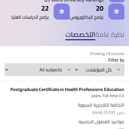
22
20
برامج البكالوريوس
برامج الدراسات العليا
نظرة عامة
التخصصات
Showing 49 courses
Filter by
Qualification
المواد الدراسية
Postgraduate Certificate in Health Professions Education
Full-time
0.5 years,
التكلفة التقديرية السنوية
ر.س.‏ 20,331 (local)
مواعيد الفصول الدراسية