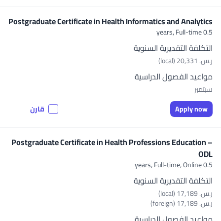
Postgraduate Certificate in Health Informatics and Analytics
Full-time
0.5 years,
التكلفة التقديرية السنوية
ر.س.‏ 20,331 (local)
مواعيد الفصول الدراسية
سبتمبر
Apply now
قارن
Postgraduate Certificate in Health Professions Education –
ODL
Full-time, Online
0.5 years,
التكلفة التقديرية السنوية
ر.س.‏ 17,189 (local)
ر.س.‏ 17,189 (foreign)
مواعيد الفصول الدراسية