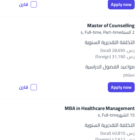
Apply now
قارن
Master of Counselling
2 السنةs,
Full-time, Part-time
التكلفة التقديرية السنوية
ر.س.‏ 28,695 (local)
ر.س.‏ 31,190 (foreign)
مواعيد الفصول الدراسية
سبتمبر
Apply now
قارن
MBA in Healthcare Management
15 الشهرs,
Full-time
التكلفة التقديرية السنوية
ر.س.‏ 40,810 (local)
ر.س.‏ 47,612 (foreign)