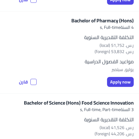
Bachelor of Pharmacy (Hons)
4 السنةs,
Full-time
التكلفة التقديرية السنوية
ر.س.‏ 51,752 (local)
ر.س.‏ 53,832 (foreign)
مواعيد الفصول الدراسية
يوليو, سبتمبر
Apply now
قارن
Bachelor of Science (Hons) Food Science Innovation
3 السنةs,
Full-time, Part-time
التكلفة التقديرية السنوية
ر.س.‏ 41,526 (local)
ر.س.‏ 44,206 (foreign)