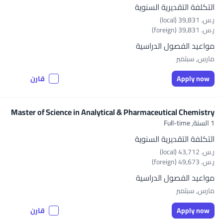
التكلفة التقديرية السنوية
ر.س.‏ 39,831 (local)
ر.س.‏ 39,831 (foreign)
مواعيد الفصول الدراسية
مارس, سبتمبر
Apply now
قارن
Master of Science in Analytical & Pharmaceutical Chemistry
1 السنة,
Full-time
التكلفة التقديرية السنوية
ر.س.‏ 43,712 (local)
ر.س.‏ 49,673 (foreign)
مواعيد الفصول الدراسية
مارس, سبتمبر
Apply now
قارن