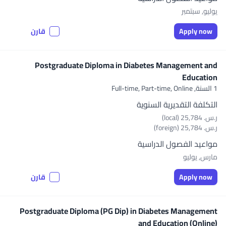
يوليو, سبتمبر
Apply now
قارن
Postgraduate Diploma in Diabetes Management and
Education
1 السنة,
Full-time, Part-time, Online
التكلفة التقديرية السنوية
ر.س.‏ 25,784 (local)
ر.س.‏ 25,784 (foreign)
مواعيد الفصول الدراسية
مارس, يوليو
Apply now
قارن
Postgraduate Diploma (PG Dip) in Diabetes Management
and Education (Online)