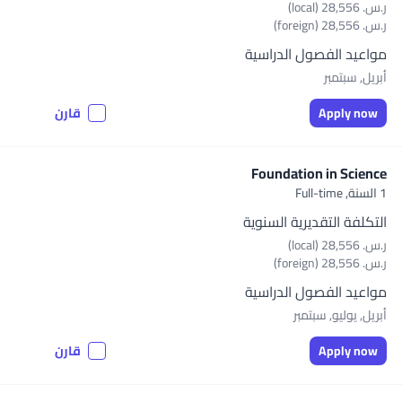
ر.س.‏ 28,556 (local)
ر.س.‏ 28,556 (foreign)
مواعيد الفصول الدراسية
أبريل, سبتمبر
Apply now
قارن
Foundation in Science
1 السنة,
Full-time
التكلفة التقديرية السنوية
ر.س.‏ 28,556 (local)
ر.س.‏ 28,556 (foreign)
مواعيد الفصول الدراسية
أبريل, يوليو, سبتمبر
Apply now
قارن