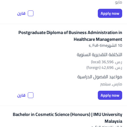
مايو
Apply now
قارن
Postgraduate Diploma of Business Administration in
Healthcare Management
10 الشهرs,
Full-time
التكلفة التقديرية السنوية
ر.س.‏ 36,596 (local)
ر.س.‏ 42,696 (foreign)
مواعيد الفصول الدراسية
مارس, سبتمبر
Apply now
قارن
Bachelor in Cosmetic Science (Honours) | IMU University
Malaysia