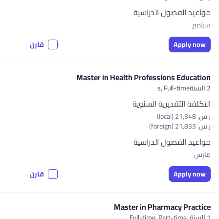
مواعيد الفصول الدراسية
سبتمبر
Apply now
قارن
Master in Health Professions Education
2 السنةs,
Full-time
التكلفة التقديرية السنوية
ر.س.‏ 21,348 (local)
ر.س.‏ 21,833 (foreign)
مواعيد الفصول الدراسية
مارس
Apply now
قارن
Master in Pharmacy Practice
1 السنة,
Full-time, Part-time