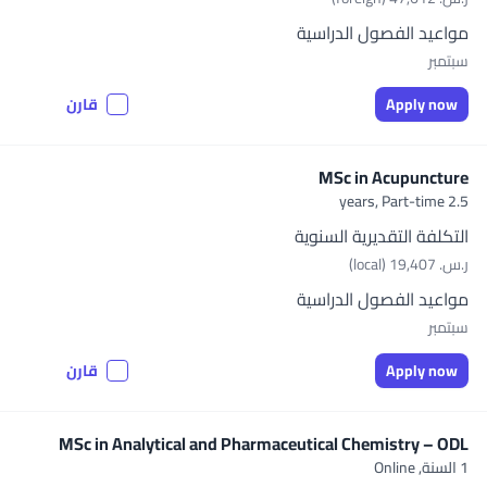
مواعيد الفصول الدراسية
سبتمبر
Apply now
قارن
MSc in Acupuncture
Part-time
2.5 years,
التكلفة التقديرية السنوية
ر.س.‏ 19,407 (local)
مواعيد الفصول الدراسية
سبتمبر
Apply now
قارن
MSc in Analytical and Pharmaceutical Chemistry – ODL
1 السنة,
Online