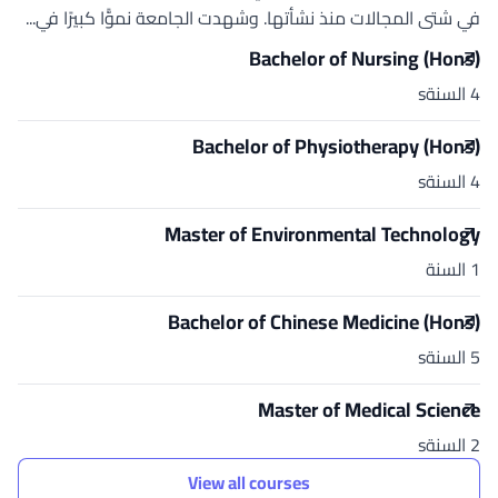
في شتى المجالات منذ نشأتها. وشهدت الجامعة نموًّا كبيرًا في...
Bachelor of Nursing (Hons)
4 السنةs
Bachelor of Physiotherapy (Hons)
4 السنةs
Master of Environmental Technology
1 السنة
Bachelor of Chinese Medicine (Hons)
5 السنةs
Master of Medical Science
2 السنةs
View all courses