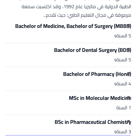
الطبية الدولية في ماليزيا عام 1992، وقد اكتسبت سمعة
مرموقة في مجال التعليم الطبي؛ حيث تقدم...
Bachelor of Medicine, Bachelor of Surgery (MBBS)
5 السنةs
Bachelor of Dental Surgery (BDS)
5 السنةs
Bachelor of Pharmacy (Hons)
4 السنةs
MSc in Molecular Medicine
1 السنة
BSc in Pharmaceutical Chemistry
3 السنةs