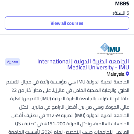
MBBS
5 السنةs
View all courses
الجامعة الطبية الدولية | International
مميزة
Medical University - IMU
Malaysia
الجامعة الطبية الدولية IMU هي مؤسسة رائدة في مجال التعليم
الطبي والرعاية الصحية الخاص في ماليزيا. على مدار أكثر من 22
عامًا تم الاعتراف بالجامعة الطبية الدولية (IMU) لتقديمها تعليمًا
عالي الجودة. وهي من بين أفضل البرامج في ماليزيا. تحتل
الجامعة الطبية الدولية (IMU) المرتبة 1259# في تصنيف أفضل
الجامعات العالمية، وتحتل المرتبة 200-151# في تصنيف QS
العالمي للجامعات حسب التخصص لعام 2024. تأسست الجامعة