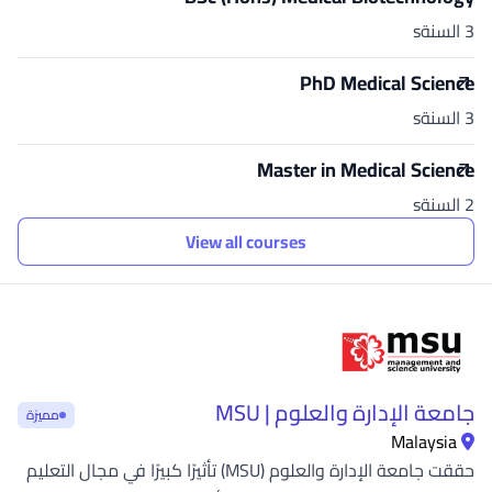
3 السنةs
PhD Medical Science
3 السنةs
Master in Medical Science
2 السنةs
View all courses
جامعة الإدارة والعلوم | MSU
مميزة
Malaysia
حققت جامعة الإدارة والعلوم (MSU) تأثيرًا كبيرًا في مجال التعليم