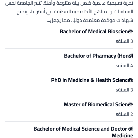
تجربة تعليمية عالمية ضمن بيئة متنوعة وآمنة. تتبع الجامعة نفس
السياسات والمناهج الأكاديمية المطبّقة في أستراليا، وتمنح
شهادات موحّدة معتمدة دوليًا، مما يجعل...
Bachelor of Medical Bioscience
3 السنةs
Bachelor of Pharmacy (Hons)
4 السنةs
PhD in Medicine & Health Sciences
3 السنةs
Master of Biomedical Science
2 السنةs
Bachelor of Medical Science and Doctor of
Medicine