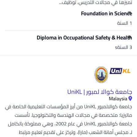
تميزها في مجالات التدريس، توظيف...
Foundation in Science
1 السنة
Diploma in Occupational Safety & Health
3 السنةs
جامعة كوالا لمبور | UniKL
Malaysia
جامعة كوالالمبور UniKL من أبرز المؤسسات التعليمية الخاصة في
ماليزيا؛ متخصصة في مجالات الهندسة والتكنولوجيا. تأسست
جامعة كوالالمبور UniKL في عام 2002، وهي مملوكة بالكامل
لـ مجلس أمانة الشعب (مارا)، وتركز على تقديم تعليم مرتبط