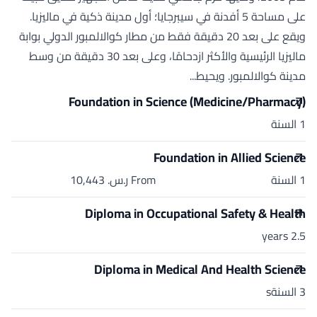
على مساحة 5 أفدنة في سيبرجايا؛ أول مدينة ذكية في ماليزيا.
ويقع على بعد 20 دقيقة فقط من مطار كوالالمبور الدولي بوابة
ماليزيا الرئيسية والأكثر ازدحامًا، وعلى بعد 30 دقيقة من وسط
مدينة كوالالمبور. ويحيط...
Foundation in Science (Medicine/Pharmacy)
1 السنة
Foundation in Allied Science
1 السنة
From ر.س.‏ 10,443
Diploma in Occupational Safety & Health
2.5 years
Diploma in Medical And Health Science
3 السنةs