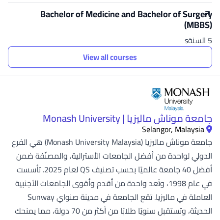
Bachelor of Medicine and Bachelor of Surgery
(MBBS)
5 السنةs
View all courses
جامعة موناش ماليزيا | Monash University
Selangor, Malaysia
جامعة موناش ماليزيا (Monash University Malaysia) هي الفرع
الدولي لواحدة من أفضل الجامعات الأسترالية، والمصنّفة ضمن
أفضل 40 جامعة عالميًا بحسب تصنيف QS لعام 2025. تأسست
في عام 1998، وتُعد واحدة من أقدم وأقوى الجامعات الأجنبية
العاملة في ماليزيا. تقع الجامعة في مدينة صنواي Sunway
الحديثة، وتستقبل سنويًا طلابًا من أكثر من 70 دولة، مما يمنحك