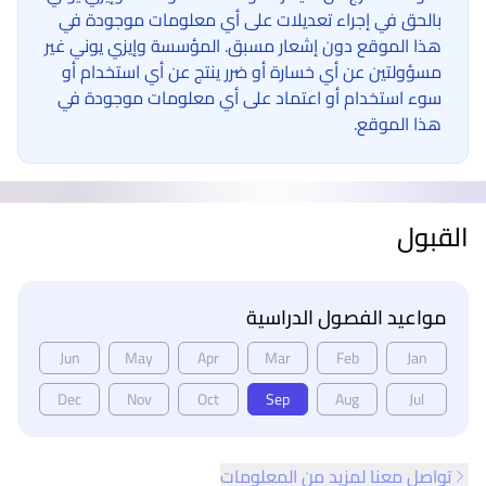
بالحق في إجراء تعديلات على أي معلومات موجودة في
هذا الموقع دون إشعار مسبق. المؤسسة وإيزي يوني غير
مسؤولتين عن أي خسارة أو ضرر ينتج عن أي استخدام أو
سوء استخدام أو اعتماد على أي معلومات موجودة في
هذا الموقع.
القبول
مواعيد الفصول الدراسية
Jun
May
Apr
Mar
Feb
Jan
Dec
Nov
Oct
Sep
Aug
Jul
تواصل معنا لمزيد من المعلومات