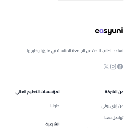
ذييل الصفحة
نساعد الطلاب للبحث عن الجامعة المناسبة في ماليزيا وخارجها
انستجرام
Twitter
صفحة الفيسبوك
عن الشركة
لمؤسسات التعليم العالي
عن إيزي يوني
حلولنا
تواصل معنا
الشرعية