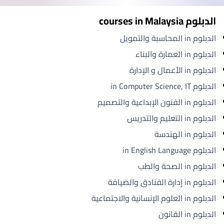
الدبلوم courses in Malaysia
الدبلوم in المحاسبة والتمويل
الدبلوم in العمارة والبناء
الدبلوم in الأعمال و الإدارة
الدبلوم in Computer Science, IT
الدبلوم in الفنون الإبداعية والتصميم
الدبلوم in التعليم والتدريس
الدبلوم in الهندسة
الدبلوم in English Language
الدبلوم in الصحة والطب
الدبلوم in إدارة الفنادق والضيافة
الدبلوم in العلوم الإنسانية والاجتماعية
الدبلوم in القانون