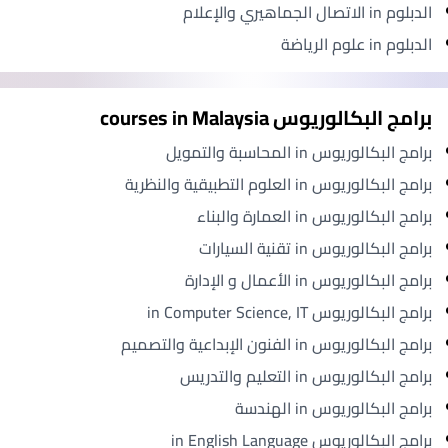
الدبلوم in الاتصال الجماهيري والإعلام
الدبلوم in علوم الرياضة
برامج البكالوريوس courses in Malaysia
برامج البكالوريوس in المحاسبة والتمويل
برامج البكالوريوس in العلوم التطبيقية والنظرية
برامج البكالوريوس in العمارة والبناء
برامج البكالوريوس in تقنية السيارات
برامج البكالوريوس in الأعمال و الإدارة
برامج البكالوريوس in Computer Science, IT
برامج البكالوريوس in الفنون الإبداعية والتصميم
برامج البكالوريوس in التعليم والتدريس
برامج البكالوريوس in الهندسة
برامج البكالوريوس in English Language