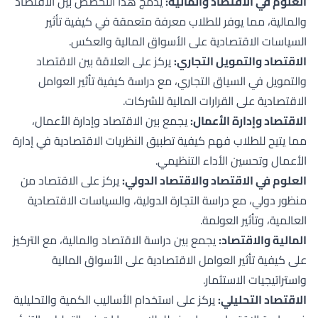
العلوم في الاقتصاد والمالية:
يدمج هذا التخصص بين الاقتصاد
والمالية، مما يوفر للطلاب معرفة متعمقة في كيفية تأثير
السياسات الاقتصادية على الأسواق المالية والعكس.
الاقتصاد والتمويل التجاري:
يركز على العلاقة بين الاقتصاد
والتمويل في السياق التجاري، مع دراسة كيفية تأثير العوامل
الاقتصادية على القرارات المالية للشركات.
الاقتصاد وإدارة الأعمال:
يجمع بين الاقتصاد وإدارة الأعمال،
مما يتيح للطلاب فهم كيفية تطبيق النظريات الاقتصادية في إدارة
الأعمال وتحسين الأداء التنظيمي.
العلوم في الاقتصاد والاقتصاد الدولي:
يركز على الاقتصاد من
منظور دولي، مع دراسة التجارة الدولية، والسياسات الاقتصادية
العالمية، وتأثير العولمة.
المالية والاقتصاد:
يجمع بين دراسة الاقتصاد والمالية، مع التركيز
على كيفية تأثير العوامل الاقتصادية على الأسواق المالية
واستراتيجيات الاستثمار.
الاقتصاد التحليلي:
يركز على استخدام الأساليب الكمية والتحليلية