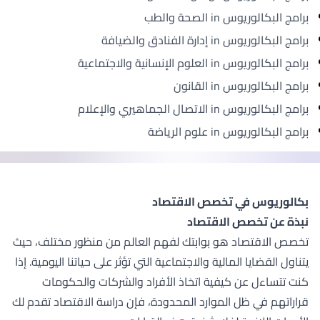
برامج البكالوريوس in الصحة والطب
برامج البكالوريوس in إدارة الفنادق والضيافة
برامج البكالوريوس in العلوم الإنسانية والاجتماعية
برامج البكالوريوس in القانون
برامج البكالوريوس in الاتصال الجماهيري والإعلام
برامج البكالوريوس in علوم الرياضة
بكالوريوس في تخصص الاقتصاد
نبذة عن تخصص الاقتصاد
تخصص الاقتصاد هو بوابتك لفهم العالم من منظور مختلف، حيث
يتناول القضايا المالية والاجتماعية التي تؤثر على حياتنا اليومية. إذا
كنت تتساءل عن كيفية اتخاذ الأفراد والشركات والحكومات
قراراتهم في ظل الموارد المحدودة، فإن دراسة الاقتصاد تقدم لك