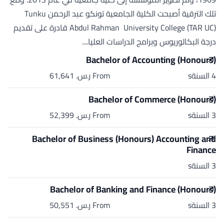
تلك الترقية أصبحت الكلية الجامعية تونكو عبد الرحمن Tunku
Abdul Rahman University College (TAR UC) قادرة على تقديم
درجة البكالوريوس وبرامج الدراسات العليا....
Bachelor of Accounting (Honours)
4 السنةs
From ر.س.‏ 61,641
Bachelor of Commerce (Honours)
3 السنةs
From ر.س.‏ 52,399
Bachelor of Business (Honours) Accounting and
Finance
3 السنةs
Bachelor of Banking and Finance (Honours)
3 السنةs
From ر.س.‏ 50,551