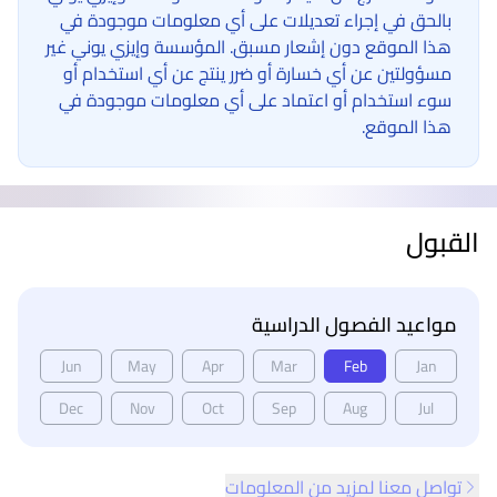
بالحق في إجراء تعديلات على أي معلومات موجودة في
هذا الموقع دون إشعار مسبق. المؤسسة وإيزي يوني غير
مسؤولتين عن أي خسارة أو ضرر ينتج عن أي استخدام أو
سوء استخدام أو اعتماد على أي معلومات موجودة في
هذا الموقع.
القبول
مواعيد الفصول الدراسية
Jun
May
Apr
Mar
Feb
Jan
Dec
Nov
Oct
Sep
Aug
Jul
تواصل معنا لمزيد من المعلومات