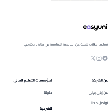
ذييل الصفحة
نساعد الطلاب للبحث عن الجامعة المناسبة في ماليزيا وخارجها
انستجرام
Twitter
صفحة الفيسبوك
عن الشركة
لمؤسسات التعليم العالي
عن إيزي يوني
حلولنا
تواصل معنا
الشرعية