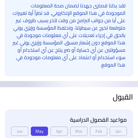
لقد بذلنا قصارى جهدنا لضمان صحة المعلومات
الموجودة في هذا الموقع الإلكتروني. قد تطرأ أية تغييرات
على أيا من جوانب البرامج من وقت لآخر بسبب ظروف غير
متوقعة تخرج عن سيطرتنا، وتحتفظ المؤسسة وإيزي يوني
بالحق في إجراء تعديلات على أي معلومات موجودة في
هذا الموقع دون إشعار مسبق. المؤسسة وإيزي يوني غير
مسؤولتين عن أي خسارة أو ضرر ينتج عن أي استخدام أو
سوء استخدام أو اعتماد على أي معلومات موجودة في
هذا الموقع.
القبول
مواعيد الفصول الدراسية
Jun
May
Apr
Mar
Feb
Jan