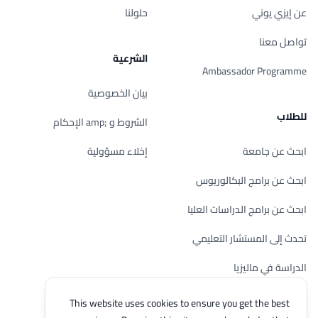
عن إيزي يوني
حلولنا
تواصل معنا
الشرعية
Ambassador Programme
بيان الخصوصية
للطلاب
الشروط و ;amp الإحكام
ابحث عن جامعة
إخلاء مسؤولية
ابحث عن برامج البكالوريوس
ابحث عن برامج الدراسات العليا
تحدث إلى المستشار التعليمي
الدراسة في ماليزيا
تحقق من أهليتك
This website uses cookies to ensure you get the best