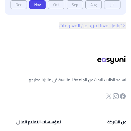
Dec
Nov
Oct
Sep
Aug
Jul
تواصل معنا لمزيد من المعلومات
ذييل الصفحة
نساعد الطلاب للبحث عن الجامعة المناسبة في ماليزيا وخارجها
انستجرام
Twitter
صفحة الفيسبوك
عن الشركة
لمؤسسات التعليم العالي