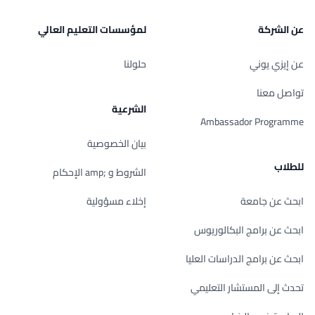
عن الشركة
لمؤسسات التعليم العالي
عن إيزي يوني
حلولنا
تواصل معنا
الشرعية
Ambassador Programme
بيان الخصوصية
للطلاب
الشروط و ;amp الإحكام
ابحث عن جامعة
إخلاء مسؤولية
ابحث عن برامج البكالوريوس
ابحث عن برامج الدراسات العليا
تحدث إلى المستشار التعليمي