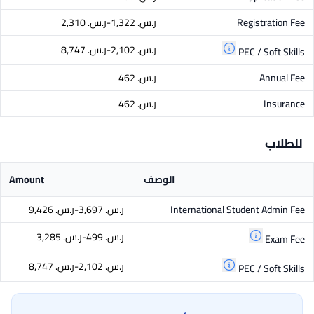
Registration Fee
ر.س.‏ 1,322-ر.س.‏ 2,310
ر.س.‏ 2,102-ر.س.‏ 8,747
PEC / Soft Skills
Annual Fee
ر.س.‏ 462
Insurance
ر.س.‏ 462
للطلاب
الوصف
Amount
International Student Admin Fee
ر.س.‏ 3,697-ر.س.‏ 9,426
ر.س.‏ 499-ر.س.‏ 3,285
Exam Fee
ر.س.‏ 2,102-ر.س.‏ 8,747
PEC / Soft Skills