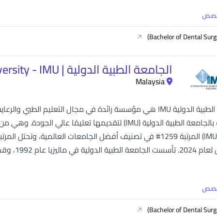
خصص
Bachelor of Dental Surg
الجامعة الطبية الدولية | International Medical University - IMU
Malaysia
الاعتراف بالجامعة الطبية الدولية (IMU) لتقديمها تعليمًا 
التخصص لعا
خصص
Bachelor of Dental Surg