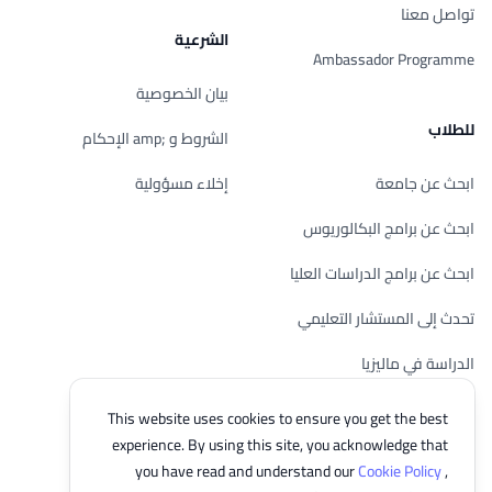
تواصل معنا
الشرعية
Ambassador Programme
بيان الخصوصية
للطلاب
الشروط و ;amp الإحكام
ابحث عن جامعة
إخلاء مسؤولية
ابحث عن برامج البكالوريوس
ابحث عن برامج الدراسات العليا
تحدث إلى المستشار التعليمي
الدراسة في ماليزيا
تحقق من أهليتك
This website uses cookies to ensure you get the best
experience. By using this site, you acknowledge that
you have read and understand our
Cookie Policy
,