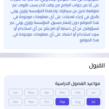
على أيا من جوانب البرامج من وقت لآخر بسبب ظروف غير
متوقعة تخرج عن سيطرتنا، وتحتفظ المؤسسة وإيزي يوني
بالحق في إجراء تعديلات على أي معلومات موجودة في
هذا الموقع دون إشعار مسبق. المؤسسة وإيزي يوني غير
مسؤولتين عن أي خسارة أو ضرر ينتج عن أي استخدام أو
سوء استخدام أو اعتماد على أي معلومات موجودة في
هذا الموقع.
القبول
مواعيد الفصول الدراسية
Jun
May
Apr
Mar
Feb
Jan
Dec
Nov
Oct
Sep
Aug
Jul