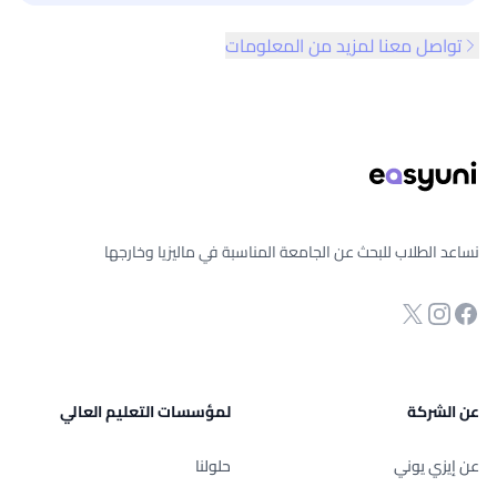
تواصل معنا لمزيد من المعلومات
ذييل الصفحة
نساعد الطلاب للبحث عن الجامعة المناسبة في ماليزيا وخارجها
انستجرام
Twitter
صفحة الفيسبوك
عن الشركة
لمؤسسات التعليم العالي
عن إيزي يوني
حلولنا