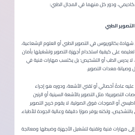
أكاديمي، ودور كل منهما في المجال الطبي:
التصوير الطبي
شهادة بكالوريوس في التصوير الطبي أو العلوم الإشعاعية،
تعليمه على كيفية استخدام أجهزة التصوير وتشغيلها بأمان
 لا يدرس الطب أو التشخيص؛ بل يكتسب مهارات فنية في
 وصيانة معدات التصوير.
عليه عادةً أخصائي أو تقني الأشعة، ودوره هو إجراء
ات التصويرية؛ مثل التصوير بالأشعة السينية أو الرنين
طيسي أو الموجات فوق الصوتية. لا يقوم خريج التصوير
بالتشخيص، ولكنه يوفر صورًا دقيقة وعالية الجودة للأطباء.
 إلى مهارات فنية وتقنية لتشغيل الأجهزة وضبطها ومعالجة