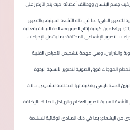
كيب جسم الإنسان ووظائف أعضائه؛ حيث يتم التركيز على
 للتصوير الطبي؛ بما في ذلك الأشعة السينية، والتصوير
اءات التصوير الإشعاعي المختلفة؛ بما يشمل الإجراءات
ية والشرايين، وهي مهمة لتشخيص الأمراض القلبية
دام الموجات فوق الصوتية لتصوير الأنسجة الرخوة
لرنين المغناطيسي وتطبيقاتها المختلفة لتشخيص حالات
الأشعة السينية لتصوير العظام والهياكل الصلبة؛ بالإضافة
 من الإشعاع؛ بما في ذلك المبادئ الوقائية للسلامة