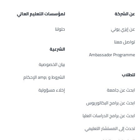
عن الشركة
لمؤسسات التعليم العالي
عن إيزي يوني
حلولنا
تواصل معنا
الشرعية
Ambassador Programme
بيان الخصوصية
للطلاب
الشروط و ;amp الإحكام
ابحث عن جامعة
إخلاء مسؤولية
ابحث عن برامج البكالوريوس
ابحث عن برامج الدراسات العليا
تحدث إلى المستشار التعليمي