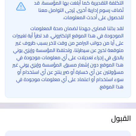
التكلفة التقديرية كما أبلغت بها المؤسسة. قد
تُضاف رسوم إدارية أخرى. يُرجى التواصل معنا
للحصول على أحدث المعلومات.
لقد بذلنا قصارى جهدنا لضمان صحة المعلومات
الموجودة في هذا الموقع الإلكتروني. قد تطرأ أية تغييرات
على أيا من جوانب البرامج من وقت لآخر بسبب ظروف غير
متوقعة تخرج عن سيطرتنا، وتحتفظ المؤسسة وإيزي يوني
بالحق في إجراء تعديلات على أي معلومات موجودة في
هذا الموقع دون إشعار مسبق. المؤسسة وإيزي يوني غير
مسؤولتين عن أي خسارة أو ضرر ينتج عن أي استخدام أو
سوء استخدام أو اعتماد على أي معلومات موجودة في
هذا الموقع.
القبول