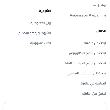
تواصل معنا
الشرعية
Ambassador Programme
بيان الخصوصية
للطلاب
الشروط و ;amp الإحكام
ابحث عن جامعة
إخلاء مسؤولية
ابحث عن برامج البكالوريوس
ابحث عن برامج الدراسات العليا
تحدث إلى المستشار التعليمي
الدراسة في ماليزيا
تحقق من أهليتك