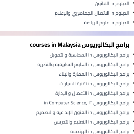
الدبلوم in القانون
الدبلوم in الاتصال الجماهيري والإعلام
الدبلوم in علوم الرياضة
برامج البكالوريوس courses in Malaysia
برامج البكالوريوس in المحاسبة والتمويل
برامج البكالوريوس in العلوم التطبيقية والنظرية
برامج البكالوريوس in العمارة والبناء
برامج البكالوريوس in تقنية السيارات
برامج البكالوريوس in الأعمال و الإدارة
برامج البكالوريوس in Computer Science, IT
برامج البكالوريوس in الفنون الإبداعية والتصميم
برامج البكالوريوس in التعليم والتدريس
برامج البكالوريوس in الهندسة