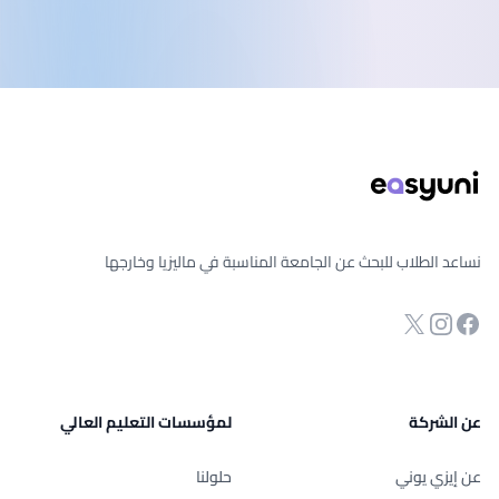
ذييل الصفحة
نساعد الطلاب للبحث عن الجامعة المناسبة في ماليزيا وخارجها
انستجرام
Twitter
صفحة الفيسبوك
عن الشركة
لمؤسسات التعليم العالي
عن إيزي يوني
حلولنا