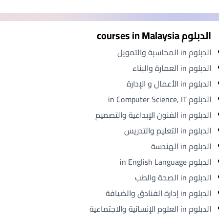
الدبلوم courses in Malaysia
الدبلوم in المحاسبة والتمويل
الدبلوم in العمارة والبناء
الدبلوم in الأعمال و الإدارة
الدبلوم in Computer Science, IT
الدبلوم in الفنون الإبداعية والتصميم
الدبلوم in التعليم والتدريس
الدبلوم in الهندسة
الدبلوم in English Language
الدبلوم in الصحة والطب
الدبلوم in إدارة الفنادق والضيافة
الدبلوم in العلوم الإنسانية والاجتماعية