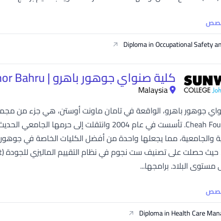
خصص
Diploma in Occupational Safety a
كلية صنواي جوهور باهرو | Sunway College Johor Bahru
Malaysia
ة والجامعية، مما يجعلها واحدة من أفضل الكليات الخاصة في جوهور با
 مستوى البلاد. برامجها...
خصص
Diploma in Health Care Ma