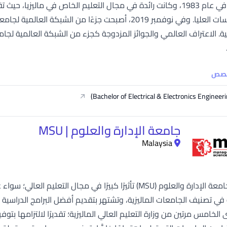
تأسست في عام 1983، وكانت رائدة في مجال التعليم الخاص في مال
إلى الدراسات العليا. وفي نوفمبر 2019، أصبحت جزءًا من 
خصص
جامعة الإدارة والعلوم | MSU
Malaysia
حققت جامعة الإدارة والعلوم (MSU) تأثيرًا كبيرًا في مجال 
ي تصنيف الجامعات الماليزية، وتشتهر بتقديم أفضل البرامج الدراسية 