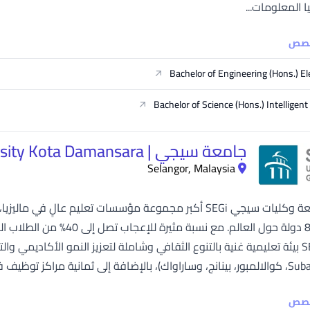
ا المعلومات...
خصص
Bachelor of Engineering (Hons.) El
Bachelor of Science (Hons.) Intelligent
جامعة سيجي | SEGi University Kota Damansara
Selangor, Malaysia
ي (باتو باهات، بوكيت ميرتاجام، إيبوه، جوهور...
خصص