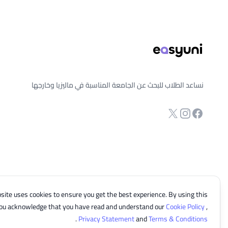
نساعد الطلاب للبحث عن الجامعة المناسبة في ماليزيا وخارجها
انستجرام
Twitter
صفحة الفيسبوك
site uses cookies to ensure you get the best experience. By using this
you acknowledge that you have read and understand our
Cookie Policy
,
.
Privacy Statement
and
Terms & Conditions