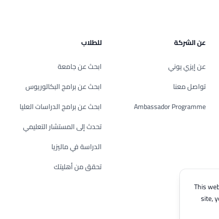
عن الشركة
للطلاب
عن إيزي يوني
ابحث عن جامعة
تواصل معنا
ابحث عن برامج البكالوريوس
Ambassador Programme
ابحث عن برامج الدراسات العليا
تحدث إلى المستشار التعليمي
الدراسة في ماليزيا
تحقق من أهليتك
This web
site, 