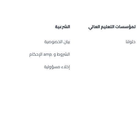
لمؤسسات التعليم العالي
الشرعية
حلولنا
بيان الخصوصية
الشروط و ;amp الإحكام
إخلاء مسؤولية