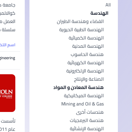
All
الهندسة
الفضاء وهندسة الطيران
سلسلة مت
الهندسة الطبية الحيوية
الهندسة الكميائية
اسم الت
الهندسة المدنية
هندسة الحاسوب
gineering
الهندسة الكهربائية
الهندسة الإلكترونية
الصناعة والإنتاج
هندسة المعادن و المواد
الهندسة الميكانيكية
Mining and Oil & Gas
هندسات أخرى
هندسة البرمجيات
الهندسة الإنشائية