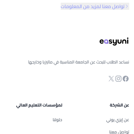
تواصل معنا لمزيد من المعلومات
ذييل الصفحة
نساعد الطلاب للبحث عن الجامعة المناسبة في ماليزيا وخارجها
انستجرام
Twitter
صفحة الفيسبوك
عن الشركة
لمؤسسات التعليم العالي
عن إيزي يوني
حلولنا
تواصل معنا