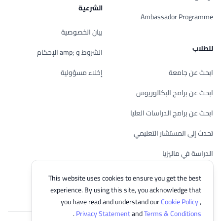
الشرعية
Ambassador Programme
بيان الخصوصية
للطلاب
الشروط و ;amp الإحكام
ابحث عن جامعة
إخلاء مسؤولية
ابحث عن برامج البكالوريوس
ابحث عن برامج الدراسات العليا
تحدث إلى المستشار التعليمي
الدراسة في ماليزيا
تحقق من أهليتك
This website uses cookies to ensure you get the best
experience. By using this site, you acknowledge that
you have read and understand our
Cookie Policy
,
.
Privacy Statement
and
Terms & Conditions