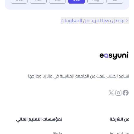
تواصل معنا لمزيد من المعلومات
ذييل الصفحة
نساعد الطلاب للبحث عن الجامعة المناسبة في ماليزيا وخارجها
انستجرام
Twitter
صفحة الفيسبوك
عن الشركة
لمؤسسات التعليم العالي
عن إيزي يوني
حلولنا