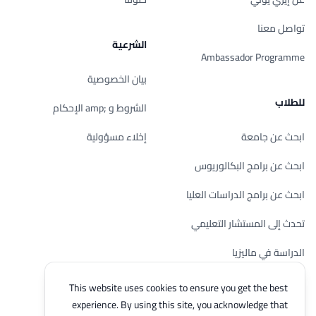
تواصل معنا
الشرعية
Ambassador Programme
بيان الخصوصية
للطلاب
الشروط و ;amp الإحكام
ابحث عن جامعة
إخلاء مسؤولية
ابحث عن برامج البكالوريوس
ابحث عن برامج الدراسات العليا
تحدث إلى المستشار التعليمي
الدراسة في ماليزيا
تحقق من أهليتك
This website uses cookies to ensure you get the best
experience. By using this site, you acknowledge that