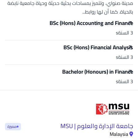
مدينة صنواي، وتتميز بمساحات بحثية حديثة وحياة جامعية نابضة
بالحياة. كما أن لها روابط...
BSc (Hons) Accounting and Finance
3 السنةs
BSc (Hons) Financial Analysis
3 السنةs
Bachelor (Honours) in Finance
3 السنةs
جامعة الإدارة والعلوم | MSU
مميزة
Malaysia