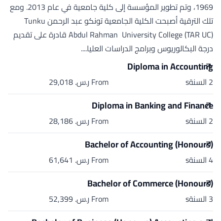
1969، وتم تطوير المؤسسة إلى كلية جامعية في عام 2013. ومع
تلك الترقية أصبحت الكلية الجامعية تونكو عبد الرحمن Tunku
Abdul Rahman University College (TAR UC) قادرة على تقديم
درجة البكالوريوس وبرامج الدراسات العليا....
Diploma in Accounting
2 السنةs
From ر.س.‏ 29,018
Diploma in Banking and Finance
2 السنةs
From ر.س.‏ 28,186
Bachelor of Accounting (Honours)
4 السنةs
From ر.س.‏ 61,641
Bachelor of Commerce (Honours)
3 السنةs
From ر.س.‏ 52,399