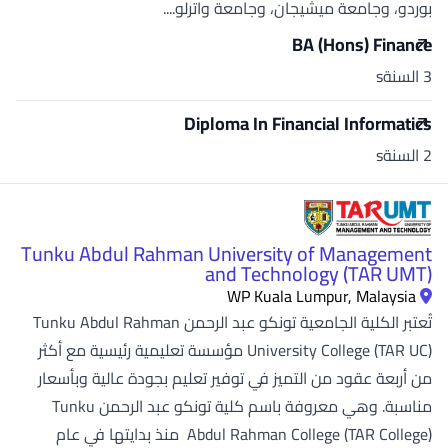
بوردو، وجامعة ميشيجان، وجامعة واترلو....
BA (Hons) Finance
3 السنةs
Diploma In Financial Informatics
2 السنةs
Tunku Abdul Rahman University of Management
and Technology (TAR UMT)
WP Kuala Lumpur, Malaysia
تُعتبر الكلية الجامعية تونكو عبد الرحمن Tunku Abdul Rahman
University College (TAR UC) مؤسسة تعليمية رئيسية مع أكثر
من أربعة عقود من التميز في توفير تعليم بجودة عالية وبأسعار
مناسبة. وهي معروفة باسم كلية تونكو عبد الرحمن Tunku
Abdul Rahman College (TAR College) منذ بدايتها في عام