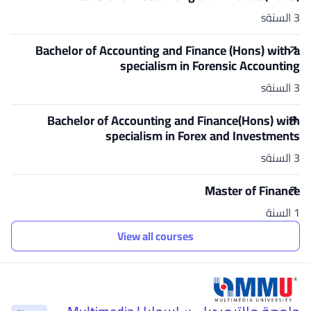
3 السنةs
Bachelor of Accounting and Finance (Hons) with a
specialism in Forensic Accounting
3 السنةs
Bachelor of Accounting and Finance(Hons) with
specialism in Forex and Investments
3 السنةs
Master of Finance
1 السنة
View all courses