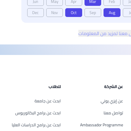
Jun
May
Apr
Mar
Feb
J
Dec
Nov
Oct
Sep
Aug
J
 معنا لمزيد من المعلومات
عن الشركة
للطلاب
عن إيزي يوني
ابحث عن جامعة
تواصل معنا
ابحث عن برامج البكالوريوس
Ambassador Programme
ابحث عن برامج الدراسات العليا