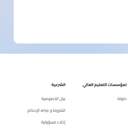
لمؤسسات التعليم العالي
الشرعية
حلولنا
بيان الخصوصية
الشروط و ;amp الإحكام
إخلاء مسؤولية