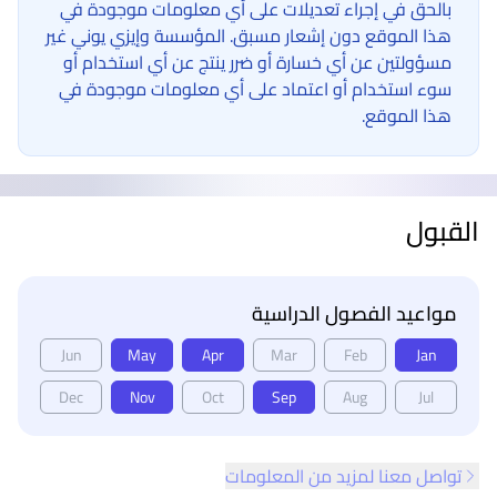
بالحق في إجراء تعديلات على أي معلومات موجودة في
هذا الموقع دون إشعار مسبق. المؤسسة وإيزي يوني غير
مسؤولتين عن أي خسارة أو ضرر ينتج عن أي استخدام أو
سوء استخدام أو اعتماد على أي معلومات موجودة في
هذا الموقع.
القبول
مواعيد الفصول الدراسية
Jun
May
Apr
Mar
Feb
Jan
Dec
Nov
Oct
Sep
Aug
Jul
تواصل معنا لمزيد من المعلومات