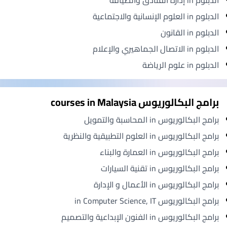
الدبلوم in إدارة الفنادق والضيافة
الدبلوم in العلوم الإنسانية والاجتماعية
الدبلوم in القانون
الدبلوم in الاتصال الجماهيري والإعلام
الدبلوم in علوم الرياضة
برامج البكالوريوس courses in Malaysia
برامج البكالوريوس in المحاسبة والتمويل
برامج البكالوريوس in العلوم التطبيقية والنظرية
برامج البكالوريوس in العمارة والبناء
برامج البكالوريوس in تقنية السيارات
برامج البكالوريوس in الأعمال و الإدارة
برامج البكالوريوس in Computer Science, IT
برامج البكالوريوس in الفنون الإبداعية والتصميم