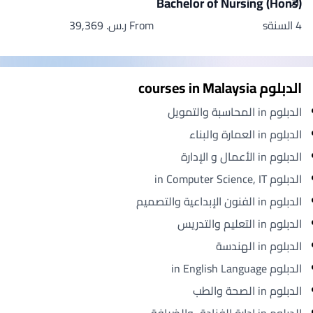
Bachelor of Nursing (Hons)
4 السنةs
From ر.س.‏ 39,369
الدبلوم courses in Malaysia
الدبلوم in المحاسبة والتمويل
الدبلوم in العمارة والبناء
الدبلوم in الأعمال و الإدارة
الدبلوم in Computer Science, IT
الدبلوم in الفنون الإبداعية والتصميم
الدبلوم in التعليم والتدريس
الدبلوم in الهندسة
الدبلوم in English Language
الدبلوم in الصحة والطب