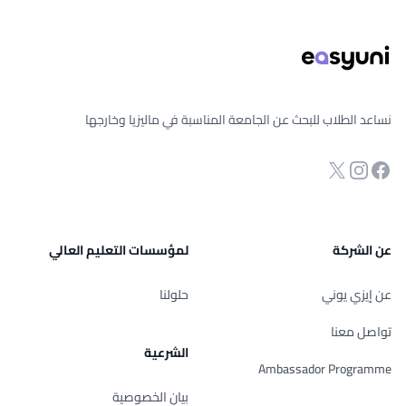
نساعد الطلاب للبحث عن الجامعة المناسبة في ماليزيا وخارجها
انستجرام
Twitter
صفحة الفيسبوك
عن الشركة
لمؤسسات التعليم العالي
عن إيزي يوني
حلولنا
تواصل معنا
الشرعية
Ambassador Programme
بيان الخصوصية