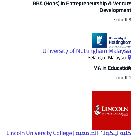
BBA (Hons) in Entrepreneurship & Venture
Development
3 السنةs
University of Nottingham Malaysia
Selangor, Malaysia
MA in Education
1 السنة
كلية لينكولن الجامعية | Lincoln University College