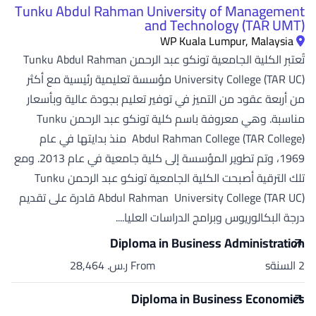
Tunku Abdul Rahman University of Management
and Technology (TAR UMT)
WP Kuala Lumpur, Malaysia
تُعتبر الكلية الجامعية تونكو عبد الرحمن Tunku Abdul Rahman
University College (TAR UC) مؤسسة تعليمية رئيسية مع أكثر
من أربعة عقود من التميز في توفير تعليم بجودة عالية وبأسعار
مناسبة. وهي معروفة باسم كلية تونكو عبد الرحمن Tunku
Abdul Rahman College (TAR College) منذ بدايتها في عام
1969، وتم تطوير المؤسسة إلى كلية جامعية في عام 2013. ومع
تلك الترقية أصبحت الكلية الجامعية تونكو عبد الرحمن Tunku
Abdul Rahman University College (TAR UC) قادرة على تقديم
درجة البكالوريوس وبرامج الدراسات العليا....
Diploma in Business Administration
2 السنةs
From ر.س.‏ 28,464
Diploma in Business Economics