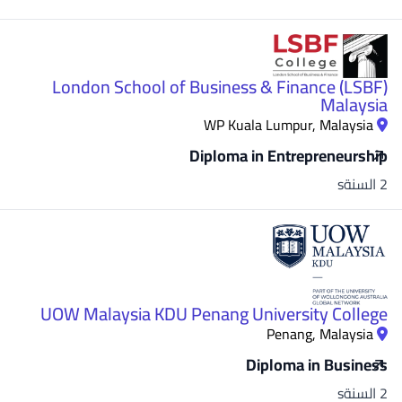
London School of Business & Finance (LSBF)
Malaysia
WP Kuala Lumpur, Malaysia
Diploma in Entrepreneurship
2 السنةs
UOW Malaysia KDU Penang University College
Penang, Malaysia
Diploma in Business
2 السنةs