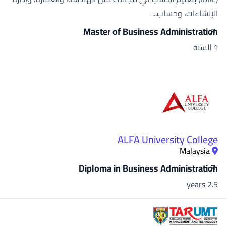
الإنشاءات، وحساب...
Master of Business Administration
1 السنة
ALFA University College
Malaysia
Diploma in Business Administration
2.5 years