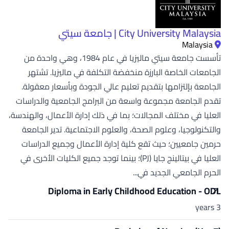
City University Malaysia | جامعة سيتي
Malaysia
تأسست جامعة سيتي ماليزيا في عام 1984، وهي واحدة من
الجامعات الخاصة البارزة منخفضة التكلفة في ماليزيا. تشتهر
الجامعة بإلتزامها بتقديم تعليم عالي الجودة وبأسعار معقولة.
تقدم الجامعة مجموعة واسعة من البرامج الجامعية والدراسات
العليا في مختلف المجالات؛ بما في ذلك إدارة الأعمال، والهندسة،
والتكنولوجيا، وعلوم الصحة، والعلوم الاجتماعية. تدير الجامعة
حرمين جامعيين؛ حيث تقع كلية إدارة الأعمال وجميع الدراسات
العليا في بيتالينج جايا (PJ)؛ بينما توجد جميع الكليات الأخرى في
الحرم الجامعي الجديد في...
Diploma in Early Childhood Education - ODL
3 years