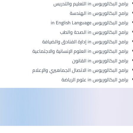
برامج البكالوريوس in التعليم والتدريس
برامج البكالوريوس in الهندسة
برامج البكالوريوس in English Language
برامج البكالوريوس in الصحة والطب
برامج البكالوريوس in إدارة الفنادق والضيافة
برامج البكالوريوس in العلوم الإنسانية والاجتماعية
برامج البكالوريوس in القانون
برامج البكالوريوس in الاتصال الجماهيري والإعلام
برامج البكالوريوس in علوم الرياضة
ذييل الصفحة