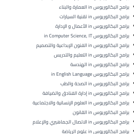
برامج البكالوريوس in العمارة والبناء
برامج البكالوريوس in تقنية السيارات
برامج البكالوريوس in الأعمال و الإدارة
برامج البكالوريوس in Computer Science, IT
برامج البكالوريوس in الفنون الإبداعية والتصميم
برامج البكالوريوس in التعليم والتدريس
برامج البكالوريوس in الهندسة
برامج البكالوريوس in English Language
برامج البكالوريوس in الصحة والطب
برامج البكالوريوس in إدارة الفنادق والضيافة
برامج البكالوريوس in العلوم الإنسانية والاجتماعية
برامج البكالوريوس in القانون
برامج البكالوريوس in الاتصال الجماهيري والإعلام
برامج البكالوريوس in علوم الرياضة