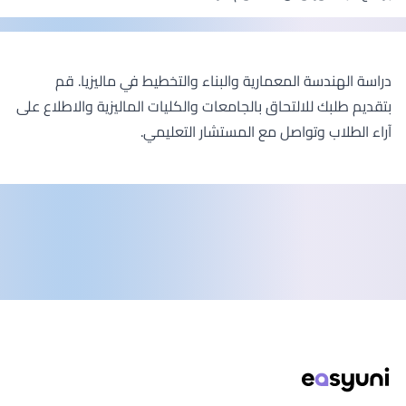
دراسة الهندسة المعمارية والبناء والتخطيط في ماليزيا. قم
بتقديم طلبك للالتحاق بالجامعات والكليات الماليزية والاطلاع على
آراء الطلاب وتواصل مع المستشار التعليمي.
ذييل الصفحة