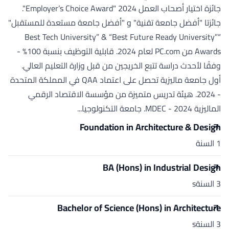
جائزة اختيار أصحاب العمل 2024 "Employer’s Choice Award".
جائزتا "أفضل جامعة تقنية" و "أفضل جامعة مستعدة للمستقبل"
“Best Tech University” & “Best Future Ready University”
Awards من PC.com لعام 2024. قابلية التوظيف بنسبة 100% -
وفقًا لأحدث دراسة تتبع الخريجين من قبل وزارة التعليم العالي.
أول جامعة ماليزية تحصل على اعتماد QAA في المملكة المتحدة
- 2024. هيئة تدريس متميزة من مؤسسة الاقتصاد الرقمي
الماليزية MDEC - 2024. جامعة التكنولوجيا...
Foundation in Architecture & Design
1 السنة
BA (Hons) in Industrial Design
3 السنةs
Bachelor of Science (Hons) in Architecture
3 السنةs