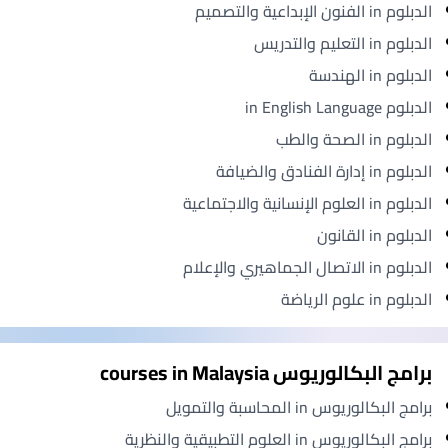
الدبلوم in الفنون الإبداعية والتصميم
الدبلوم in التعليم والتدريس
الدبلوم in الهندسة
الدبلوم in English Language
الدبلوم in الصحة والطب
الدبلوم in إدارة الفنادق والضيافة
الدبلوم in العلوم الإنسانية والاجتماعية
الدبلوم in القانون
الدبلوم in الاتصال الجماهيري والإعلام
الدبلوم in علوم الرياضة
برامج البكالوريوس courses in Malaysia
برامج البكالوريوس in المحاسبة والتمويل
برامج البكالوريوس in العلوم التطبيقية والنظرية