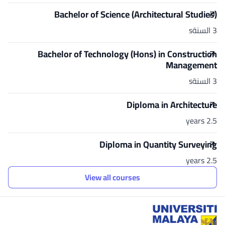
Bachelor of Science (Architectural Studies)
3 السنةs
Bachelor of Technology (Hons) in Construction
Management
3 السنةs
Diploma in Architecture
2.5 years
Diploma in Quantity Surveying
2.5 years
View all courses