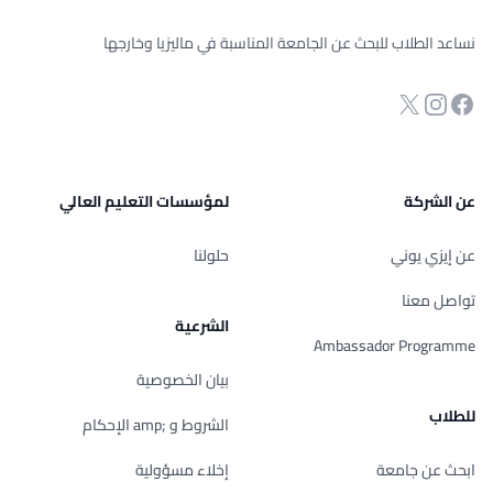
نساعد الطلاب للبحث عن الجامعة المناسبة في ماليزيا وخارجها
انستجرام
Twitter
صفحة الفيسبوك
عن الشركة
لمؤسسات التعليم العالي
عن إيزي يوني
حلولنا
تواصل معنا
الشرعية
Ambassador Programme
بيان الخصوصية
للطلاب
الشروط و ;amp الإحكام
ابحث عن جامعة
إخلاء مسؤولية