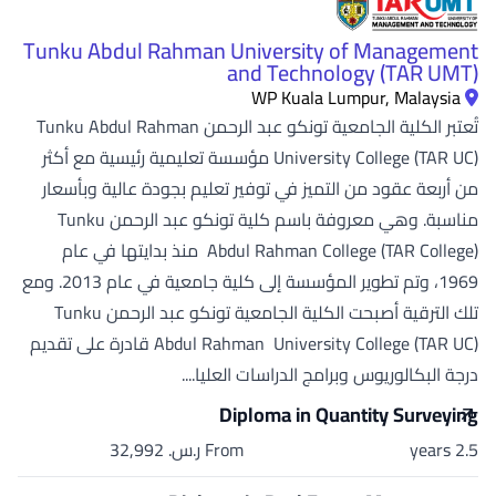
Tunku Abdul Rahman University of Management
and Technology (TAR UMT)
WP Kuala Lumpur, Malaysia
تُعتبر الكلية الجامعية تونكو عبد الرحمن Tunku Abdul Rahman
University College (TAR UC) مؤسسة تعليمية رئيسية مع أكثر
من أربعة عقود من التميز في توفير تعليم بجودة عالية وبأسعار
مناسبة. وهي معروفة باسم كلية تونكو عبد الرحمن Tunku
Abdul Rahman College (TAR College) منذ بدايتها في عام
1969، وتم تطوير المؤسسة إلى كلية جامعية في عام 2013. ومع
تلك الترقية أصبحت الكلية الجامعية تونكو عبد الرحمن Tunku
Abdul Rahman University College (TAR UC) قادرة على تقديم
درجة البكالوريوس وبرامج الدراسات العليا....
Diploma in Quantity Surveying
2.5 years
From ر.س.‏ 32,992