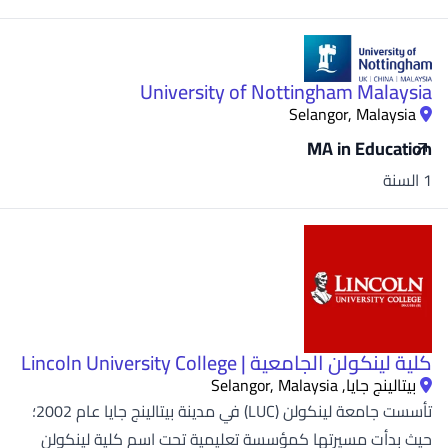
University of Nottingham Malaysia
Selangor, Malaysia
MA in Education
1 السنة
كلية لينكولن الجامعية | Lincoln University College
بيتالينج جايا, Selangor, Malaysia
تأسست جامعة لينكولن (LUC) في مدينة بيتالينج جايا عام 2002؛
حيث بدأت مسيرتها كمؤسسة تعليمية تحت اسم كلية لينكولن