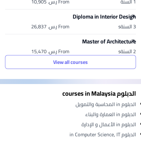
1 السنة
From ر.س.‏ 10,905
Diploma in Interior Design
3 السنةs
From ر.س.‏ 26,837
Master of Architecture
2 السنةs
From ر.س.‏ 15,470
View all courses
الدبلوم courses in Malaysia
الدبلوم in المحاسبة والتمويل
الدبلوم in العمارة والبناء
الدبلوم in الأعمال و الإدارة
الدبلوم in Computer Science, IT