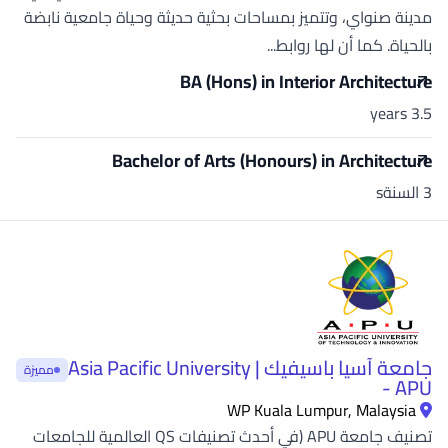
مدينة صنواي، وتتميز بمساحات بحثية حديثة وحياة جامعية نابضة
بالحياة. كما أن لها روابط...
BA (Hons) in Interior Architecture
3.5 years
Bachelor of Arts (Honours) in Architecture
3 السنةs
جامعة آسيا باسيفيك | Asia Pacific University
مميزة
- APU
WP Kuala Lumpur, Malaysia
تصنيف جامعة APU (في أحدث تصنيفات QS العالمية للجامعات