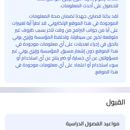
للحصول على أحدث المعلومات.
لقد بذلنا قصارى جهدنا لضمان صحة المعلومات
الموجودة في هذا الموقع الإلكتروني. قد تطرأ أية تغييرات
على أيا من جوانب البرامج من وقت لآخر بسبب ظروف غير
متوقعة تخرج عن سيطرتنا، وتحتفظ المؤسسة وإيزي يوني
بالحق في إجراء تعديلات على أي معلومات موجودة في
هذا الموقع دون إشعار مسبق. المؤسسة وإيزي يوني غير
مسؤولتين عن أي خسارة أو ضرر ينتج عن أي استخدام أو
سوء استخدام أو اعتماد على أي معلومات موجودة في
هذا الموقع.
القبول
مواعيد الفصول الدراسية