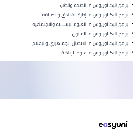
برامج البكالوريوس in الصحة والطب
برامج البكالوريوس in إدارة الفنادق والضيافة
برامج البكالوريوس in العلوم الإنسانية والاجتماعية
برامج البكالوريوس in القانون
برامج البكالوريوس in الاتصال الجماهيري والإعلام
برامج البكالوريوس in علوم الرياضة
ذييل الصفحة