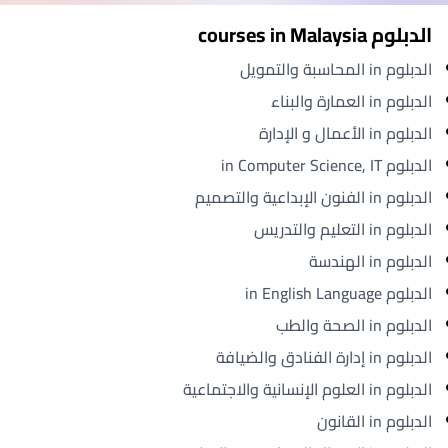
الدبلوم courses in Malaysia
الدبلوم in المحاسبة والتمويل
الدبلوم in العمارة والبناء
الدبلوم in الأعمال و الإدارة
الدبلوم in Computer Science, IT
الدبلوم in الفنون الإبداعية والتصميم
الدبلوم in التعليم والتدريس
الدبلوم in الهندسة
الدبلوم in English Language
الدبلوم in الصحة والطب
الدبلوم in إدارة الفنادق والضيافة
الدبلوم in العلوم الإنسانية والاجتماعية
الدبلوم in القانون