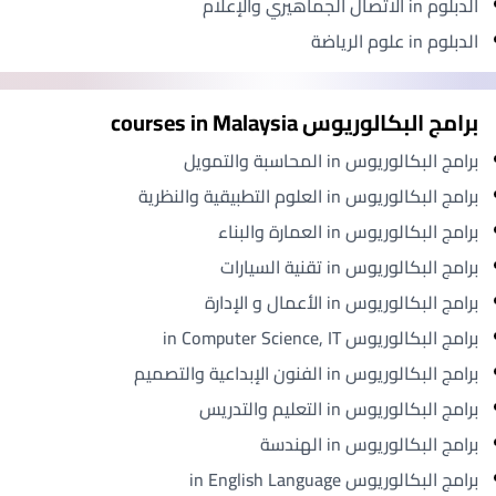
الدبلوم in الاتصال الجماهيري والإعلام
الدبلوم in علوم الرياضة
برامج البكالوريوس courses in Malaysia
برامج البكالوريوس in المحاسبة والتمويل
برامج البكالوريوس in العلوم التطبيقية والنظرية
برامج البكالوريوس in العمارة والبناء
برامج البكالوريوس in تقنية السيارات
برامج البكالوريوس in الأعمال و الإدارة
برامج البكالوريوس in Computer Science, IT
برامج البكالوريوس in الفنون الإبداعية والتصميم
برامج البكالوريوس in التعليم والتدريس
برامج البكالوريوس in الهندسة
برامج البكالوريوس in English Language