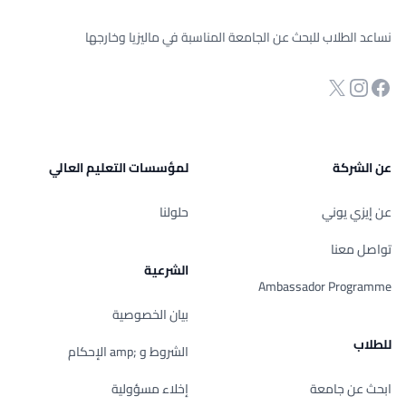
نساعد الطلاب للبحث عن الجامعة المناسبة في ماليزيا وخارجها
انستجرام
Twitter
صفحة الفيسبوك
عن الشركة
لمؤسسات التعليم العالي
عن إيزي يوني
حلولنا
تواصل معنا
الشرعية
Ambassador Programme
بيان الخصوصية
للطلاب
الشروط و ;amp الإحكام
ابحث عن جامعة
إخلاء مسؤولية