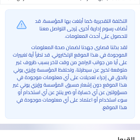
التكلفة التقديرية كما أبلغت بها المؤسسة. قد
تُضاف رسوم إدارية أخرى. يُرجى التواصل معنا
للحصول على أحدث المعلومات.
لقد بذلنا قصارى جهدنا لضمان صحة المعلومات
الموجودة في هذا الموقع الإلكتروني. قد تطرأ أية تغييرات
على أيا من جوانب البرامج من وقت لآخر بسبب ظروف غير
متوقعة تخرج عن سيطرتنا، وتحتفظ المؤسسة وإيزي يوني
بالحق في إجراء تعديلات على أي معلومات موجودة في
هذا الموقع دون إشعار مسبق. المؤسسة وإيزي يوني غير
مسؤولتين عن أي خسارة أو ضرر ينتج عن أي استخدام أو
سوء استخدام أو اعتماد على أي معلومات موجودة في
هذا الموقع.
القبول