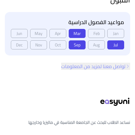
مواعيد الفصول الدراسية
Jun
May
Apr
Mar
Feb
Jan
Dec
Nov
Oct
Sep
Aug
Jul
تواصل معنا لمزيد من المعلومات
ذييل الصفحة
نساعد الطلاب للبحث عن الجامعة المناسبة في ماليزيا وخارجها