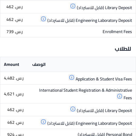
ر.س.‏ 462
Library Deposit
(قابل للاسترداد)
ر.س.‏ 462
Engineering Laboratory Deposit
(قابل للاسترداد)
Enrollment Fees
ر.س.‏ 739
للطلاب
الوصف
Amount
ر.س.‏ 4,482
Application & Student Visa Fees
International Student Registration & Administrative
ر.س.‏ 4,621
Fees
ر.س.‏ 462
Library Deposit
(قابل للاسترداد)
ر.س.‏ 462
Engineering Laboratory Deposit
(قابل للاسترداد)
Personal Bond
(قابل للاسترداد)
ر.س.‏ 924