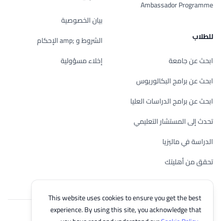
Ambassador Programme
بيان الخصوصية
للطلاب
الشروط و ;amp الإحكام
ابحث عن جامعة
إخلاء مسؤولية
ابحث عن برامج البكالوريوس
ابحث عن برامج الدراسات العليا
تحدث إلى المستشار التعليمي
الدراسة في ماليزيا
تحقق من أهليتك
This website uses cookies to ensure you get the best
experience. By using this site, you acknowledge that
© 2026 EasyUni Sdn Bhd, company registration number 200801016907