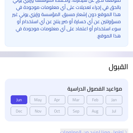
متوقعة تخرج عن سيطرتنا، وتحتفظ المؤسسة وإيزي يوني
بالحق في إجراء تعديلات على أي معلومات موجودة في
هذا الموقع دون إشعار مسبق. المؤسسة وإيزي يوني غير
مسؤولتين عن أي خسارة أو ضرر ينتج عن أي استخدام أو
سوء استخدام أو اعتماد على أي معلومات موجودة في
هذا الموقع.
القبول
مواعيد الفصول الدراسية
Jun
May
Apr
Mar
Feb
Jan
Dec
Nov
Oct
Sep
Aug
Jul
تواصل معنا لمزيد من المعلومات