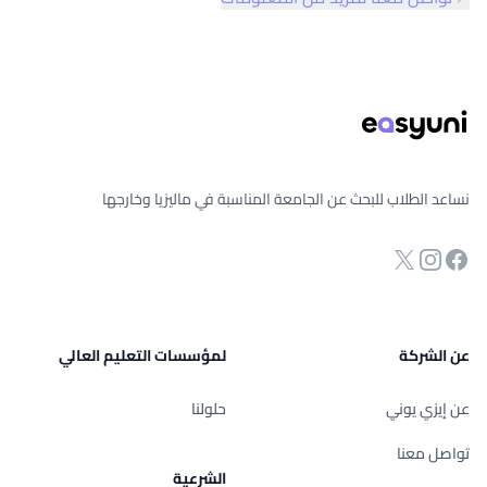
ذييل الصفحة
نساعد الطلاب للبحث عن الجامعة المناسبة في ماليزيا وخارجها
انستجرام
Twitter
صفحة الفيسبوك
عن الشركة
لمؤسسات التعليم العالي
عن إيزي يوني
حلولنا
تواصل معنا
الشرعية