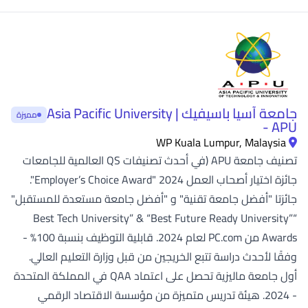
جامعة آسيا باسيفيك | Asia Pacific University
مميزة
- APU
WP Kuala Lumpur, Malaysia
تصنيف جامعة APU (في أحدث تصنيفات QS العالمية للجامعات
جائزة اختيار أصحاب العمل 2024 "Employer’s Choice Award".
جائزتا "أفضل جامعة تقنية" و "أفضل جامعة مستعدة للمستقبل"
“Best Tech University” & “Best Future Ready University”
Awards من PC.com لعام 2024. قابلية التوظيف بنسبة 100% -
وفقًا لأحدث دراسة تتبع الخريجين من قبل وزارة التعليم العالي.
أول جامعة ماليزية تحصل على اعتماد QAA في المملكة المتحدة
- 2024. هيئة تدريس متميزة من مؤسسة الاقتصاد الرقمي