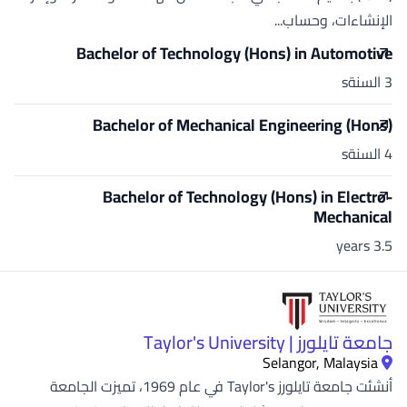
الإنشاءات، وحساب...
Bachelor of Technology (Hons) in Automotive
3 السنةs
Bachelor of Mechanical Engineering (Hons)
4 السنةs
Bachelor of Technology (Hons) in Electro-
Mechanical
3.5 years
جامعة تايلورز | Taylor's University
Selangor, Malaysia
أنشئت جامعة تايلورز Taylor's في عام 1969، تميزت الجامعة