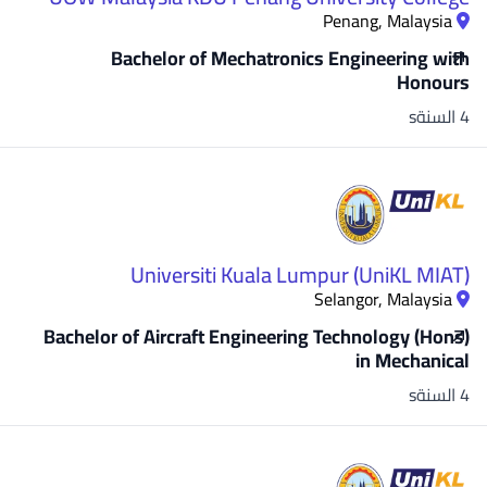
Penang, Malaysia
Bachelor of Mechatronics Engineering with
Honours
4 السنةs
Universiti Kuala Lumpur (UniKL MIAT)
Selangor, Malaysia
Bachelor of Aircraft Engineering Technology (Hons)
in Mechanical
4 السنةs