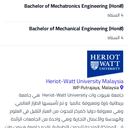
Bachelor of Mechatronics Engineering (Hons)
4 السنةs
Bachelor of Mechanical Engineering (Hons)
4 السنةs
Heriot-Watt University Malaysia
WP Putrajaya, Malaysia
جامعة هريوت وات Heriot-Watt University هي جامعة
بريطانية بارزة ومعروفة عالميا و تم تأسيسها الطراز العالمي.
وهي معروفة دوليا كمركز للبحوث من العيار الثقيل في العلوم
والهندسة والأعمال التجارية وهي واحدة من الجامعات الرائدة
في المملكة المتحدة للبحوث التطبيقية. تقدم جامعة هريوت وات