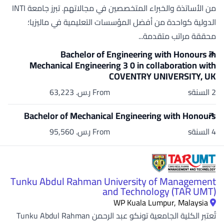
من الأساتذة والخبراء المتخصصين في مجالاتهم. تبرز جامعة INTI
الدولية كواحدة من أفضل المؤسسات التعليمية في ماليزيا؛
محققة مراتب متقدمة...
Bachelor of Engineering with Honours in
Mechanical Engineering 3 0 in collaboration with
COVENTRY UNIVERSITY, UK
2 السنةs
From ر.س.‏ 63,223
Bachelor of Mechanical Engineering with Honours
4 السنةs
From ر.س.‏ 95,560
Tunku Abdul Rahman University of Management
and Technology (TAR UMT)
WP Kuala Lumpur, Malaysia
تُعتبر الكلية الجامعية تونكو عبد الرحمن Tunku Abdul Rahman