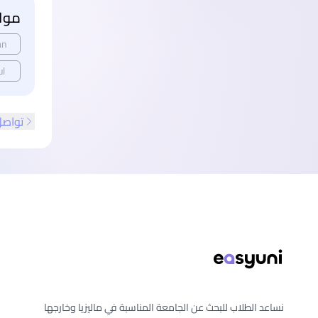
مواع
an
ul
تواصل
ذييل الصفحة
نساعد الطلاب للبحث عن الجامعة المناسبة في ماليزيا وخارجها