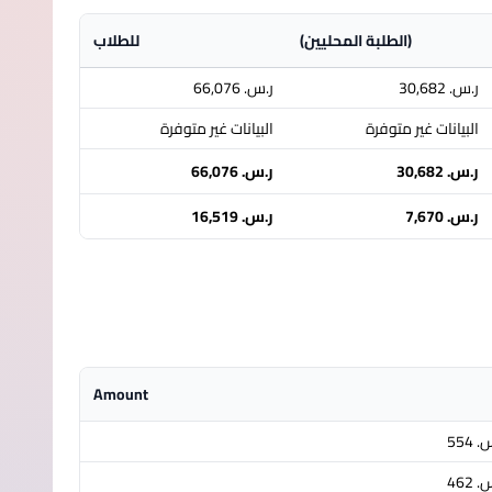
(الطلبة المحليين)
للطلاب
ر.س.‏ 30,682
ر.س.‏ 66,076
البيانات غير متوفرة
البيانات غير متوفرة
ر.س.‏ 30,682
ر.س.‏ 66,076
ر.س.‏ 7,670
ر.س.‏ 16,519
Amount
‏ 554
‏ 462