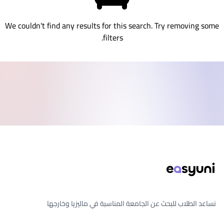
We couldn't find any results for this search. Try removing some
filters.
ذييل الصفحة
نساعد الطلاب للبحث عن الجامعة المناسبة في ماليزيا وخارجها