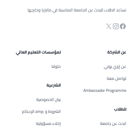
نساعد الطلاب للبحث عن الجامعة المناسبة في ماليزيا وخارجها
انستجرام
Twitter
صفحة الفيسبوك
عن الشركة
لمؤسسات التعليم العالي
عن إيزي يوني
حلولنا
تواصل معنا
الشرعية
Ambassador Programme
بيان الخصوصية
للطلاب
الشروط و ;amp الإحكام
ابحث عن جامعة
إخلاء مسؤولية