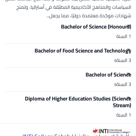
السياسات والمناهج الأكاديمية المطبّقة في أستراليا، وتمنح
شهادات موحّدة معتمدة دوليًا، مما يجعل...
Bachelor of Science (Honours)
1 السنة
Bachelor of Food Science and Technology
3 السنةs
Bachelor of Science
3 السنةs
Diploma of Higher Education Studies (Science
Stream)
1 السنة