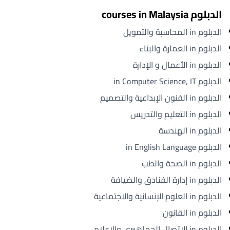
الدبلوم courses in Malaysia
الدبلوم in المحاسبة والتمويل
الدبلوم in العمارة والبناء
الدبلوم in الأعمال و الإدارة
الدبلوم in Computer Science, IT
الدبلوم in الفنون الإبداعية والتصميم
الدبلوم in التعليم والتدريس
الدبلوم in الهندسة
الدبلوم in English Language
الدبلوم in الصحة والطب
الدبلوم in إدارة الفنادق والضيافة
الدبلوم in العلوم الإنسانية والاجتماعية
الدبلوم in القانون
الدبلوم in الاتصال الجماهيري والإعلام