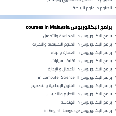
الدبلوم in علوم الرياضة
برامج البكالوريوس courses in Malaysia
برامج البكالوريوس in المحاسبة والتمويل
برامج البكالوريوس in العلوم التطبيقية والنظرية
برامج البكالوريوس in العمارة والبناء
برامج البكالوريوس in تقنية السيارات
برامج البكالوريوس in الأعمال و الإدارة
برامج البكالوريوس in Computer Science, IT
برامج البكالوريوس in الفنون الإبداعية والتصميم
برامج البكالوريوس in التعليم والتدريس
برامج البكالوريوس in الهندسة
برامج البكالوريوس in English Language