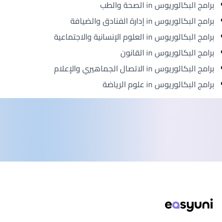
برامج البكالوريوس in الصحة والطب
برامج البكالوريوس in إدارة الفنادق والضيافة
برامج البكالوريوس in العلوم الإنسانية والاجتماعية
برامج البكالوريوس in القانون
برامج البكالوريوس in الاتصال الجماهيري والإعلام
برامج البكالوريوس in علوم الرياضة
ذييل الصفحة