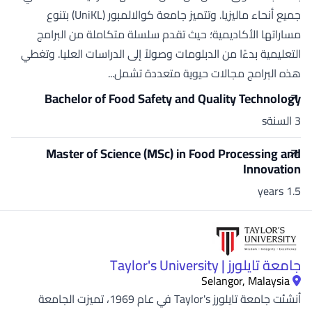
جميع أنحاء ماليزيا. وتتميز جامعة كوالالمبور (UniKL) بتنوع
مساراتها الأكاديمية؛ حيث تقدم سلسلة متكاملة من البرامج
التعليمية بدءًا من الدبلومات وصولاً إلى الدراسات العليا. وتغطي
هذه البرامج مجالات حيوية متعددة تشمل...
Bachelor of Food Safety and Quality Technology
3 السنةs
Master of Science (MSc) in Food Processing and
Innovation
1.5 years
جامعة تايلورز | Taylor's University
Selangor, Malaysia
أنشئت جامعة تايلورز Taylor's في عام 1969، تميزت الجامعة