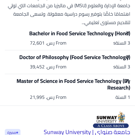
جامعة الإدارة والعلوم (MSU) في ماليزيا من الجامعات التي تولي
اهتمامًا خاصًّا بتوفير رسوم دراسية معقولة. وتسعى الجامعة
لتقديم مستوى تعليمي...
Bachelor in Food Service Technology (Hons)
3 السنةs
From ر.س.‏ 72,601
Doctor of Philosophy (Food Service Technology)
3 السنةs
From ر.س.‏ 39,452
Master of Science in Food Service Technology (By
Research)
1 السنة
From ر.س.‏ 21,995
جامعة صنواي | Sunway University
مميزة