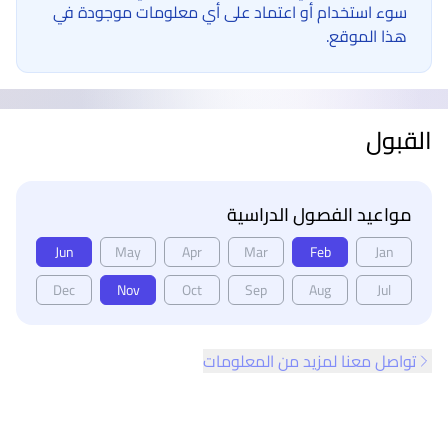
سوء استخدام أو اعتماد على أي معلومات موجودة في
هذا الموقع.
القبول
مواعيد الفصول الدراسية
Jun
May
Apr
Mar
Feb
Jan
Dec
Nov
Oct
Sep
Aug
Jul
تواصل معنا لمزيد من المعلومات
ذييل الصفحة