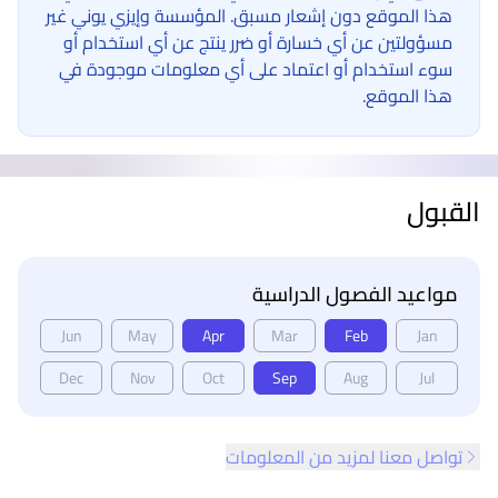
هذا الموقع دون إشعار مسبق. المؤسسة وإيزي يوني غير
مسؤولتين عن أي خسارة أو ضرر ينتج عن أي استخدام أو
سوء استخدام أو اعتماد على أي معلومات موجودة في
هذا الموقع.
القبول
مواعيد الفصول الدراسية
Jun
May
Apr
Mar
Feb
Jan
Dec
Nov
Oct
Sep
Aug
Jul
تواصل معنا لمزيد من المعلومات