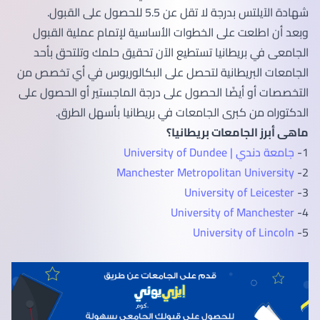
شهادة الآيلتس بدرجة لا تقل عن 5.5 للحصول على القبول.
وبعد أن اطلعت على الخطوات الأساسية لإتمام عملية القبول
الجامعى في بريطانيا تستطيع الآن تحقيق حلمك وتلتحق بأحد
الجامعات البريطانية لتحصل على البكالوريوس في أي تخصص من
التخصصات أو أيضًا الحصول على درجة الماجستير أو الحصول على
الدكتوراه من كبرى الجامعات في بريطانيا بأسهل الطرق.
ماهى أبرز الجامعات بريطانيا؟
1-
جامعة دندي | University of Dundee
Manchester Metropolitan University
2-
University of Leicester
3-
University of Manchester
4-
University of Lincoln
5-