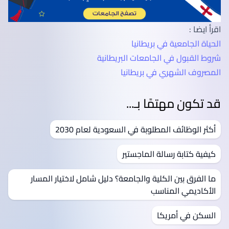
اقرأ ايضا :
الحياة الجامعية في بريطانيا
شروط القبول في الجامعات البريطانية
المصروف الشهري في بريطانيا
قد تكون مهتمًا بـ...
أكثر الوظائف المطلوبة في السعودية لعام 2030
كيفية كتابة رسالة الماجستير
ما الفرق بين الكلية والجامعة؟ دليل شامل لاختيار المسار
الأكاديمي المناسب
السكن في أمريكا