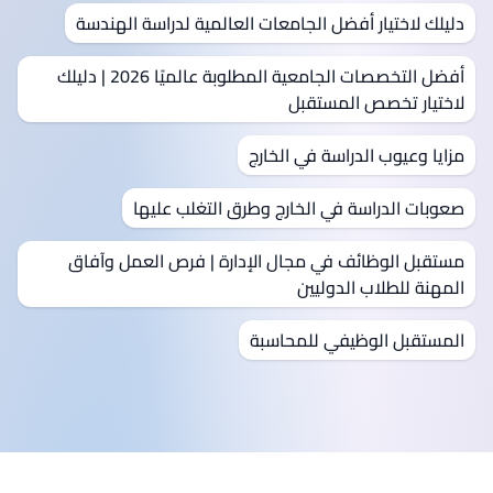
دليلك لاختيار أفضل الجامعات العالمية لدراسة الهندسة
أفضل التخصصات الجامعية المطلوبة عالميًا 2026 | دليلك
لاختيار تخصص المستقبل
مزايا وعيوب الدراسة في الخارج
صعوبات الدراسة في الخارج وطرق التغلب عليها
مستقبل الوظائف في مجال الإدارة | فرص العمل وآفاق
المهنة للطلاب الدوليين
المستقبل الوظيفي للمحاسبة
ذييل الصفحة