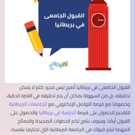
القبول الجامعى في بريطانيا أصبح ليس مجرد حُلم لا يمكن
تحقيقه، بل من السهولة بمكان أن يتم تحقيقه في الفترة الحالية،
وخصوصًا مع فرصة التواصل الإلكتروني مع
الجامعات البريطانية
للتقديم للحصول على فرصة
الدراسة في بريطانيا
والحصول على
القبول أيضًا، وسوف نشرح لكم الخطوات الصحيحة والنصائح
المهمة ليتم قبولك في الجامعة البريطانية التي تختارها بنفسك