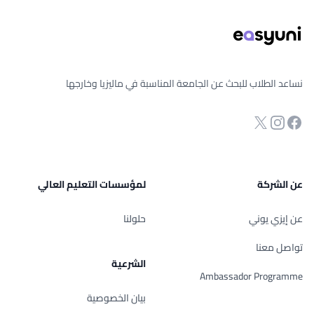
نساعد الطلاب للبحث عن الجامعة المناسبة في ماليزيا وخارجها
انستجرام
Twitter
صفحة الفيسبوك
عن الشركة
لمؤسسات التعليم العالي
عن إيزي يوني
حلولنا
تواصل معنا
الشرعية
Ambassador Programme
بيان الخصوصية