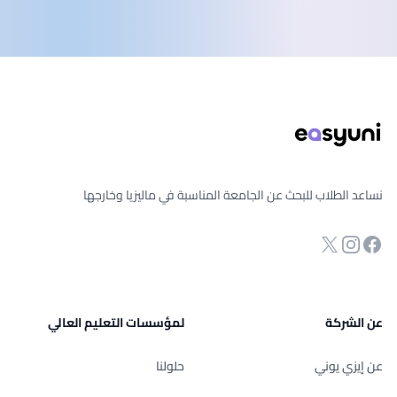
ذييل الصفحة
نساعد الطلاب للبحث عن الجامعة المناسبة في ماليزيا وخارجها
انستجرام
Twitter
صفحة الفيسبوك
عن الشركة
لمؤسسات التعليم العالي
عن إيزي يوني
حلولنا