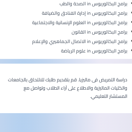
برامج البكالوريوس in الصحة والطب
برامج البكالوريوس in إدارة الفنادق والضيافة
برامج البكالوريوس in العلوم الإنسانية والاجتماعية
برامج البكالوريوس in القانون
برامج البكالوريوس in الاتصال الجماهيري والإعلام
برامج البكالوريوس in علوم الرياضة
دراسة التمريض فى ماليزيا. قم بتقديم طلبك للالتحاق بالجامعات
والكليات الماليزية والاطلاع على آراء الطلاب وتواصل مع
المستشار التعليمي.