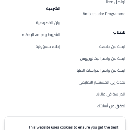
تواصل معنا
الشرعية
Ambassador Programme
بيان الخصوصية
للطلاب
الشروط و ;amp الإحكام
ابحث عن جامعة
إخلاء مسؤولية
ابحث عن برامج البكالوريوس
ابحث عن برامج الدراسات العليا
تحدث إلى المستشار التعليمي
الدراسة في ماليزيا
تحقق من أهليتك
This website uses cookies to ensure you get the best