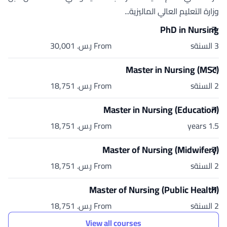
وزارة التعليم العالي الماليزية...
PhD in Nursing
3 السنةs
From ر.س.‏ 30,001
Master in Nursing (MSc)
2 السنةs
From ر.س.‏ 18,751
Master in Nursing (Education)
1.5 years
From ر.س.‏ 18,751
Master of Nursing (Midwifery)
2 السنةs
From ر.س.‏ 18,751
Master of Nursing (Public Health)
2 السنةs
From ر.س.‏ 18,751
View all courses