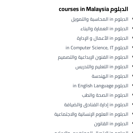
الدبلوم courses in Malaysia
الدبلوم in المحاسبة والتمويل
الدبلوم in العمارة والبناء
الدبلوم in الأعمال و الإدارة
الدبلوم in Computer Science, IT
الدبلوم in الفنون الإبداعية والتصميم
الدبلوم in التعليم والتدريس
الدبلوم in الهندسة
الدبلوم in English Language
الدبلوم in الصحة والطب
الدبلوم in إدارة الفنادق والضيافة
الدبلوم in العلوم الإنسانية والاجتماعية
الدبلوم in القانون
الدبلوم in الاتصال الجماهيري والإعلام