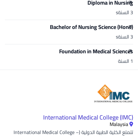
Diploma in Nursing
3 السنةs
Bachelor of Nursing Science (Hons)
3 السنةs
Foundation in Medical Sciences
1 السنة
International Medical College (IMC)
Malaysia
تتمتع الكلية الطبية الدولية (International Medical College –