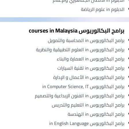
الدبلوم in علوم الرياضة
برامج البكالوريوس courses in Malaysia
برامج البكالوريوس in المحاسبة والتمويل
برامج البكالوريوس in العلوم التطبيقية والنظرية
برامج البكالوريوس in العمارة والبناء
برامج البكالوريوس in تقنية السيارات
برامج البكالوريوس in الأعمال و الإدارة
برامج البكالوريوس in Computer Science, IT
برامج البكالوريوس in الفنون الإبداعية والتصميم
برامج البكالوريوس in التعليم والتدريس
برامج البكالوريوس in الهندسة
برامج البكالوريوس in English Language