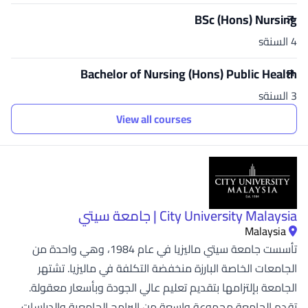
BSc (Hons) Nursing
4 السنةs
Bachelor of Nursing (Hons) Public Health
3 السنةs
View all courses
City University Malaysia | جامعة سيتي
Malaysia
تأسست جامعة سيتي ماليزيا في عام 1984، وهي واحدة من
الجامعات الخاصة البارزة منخفضة التكلفة في ماليزيا. تشتهر
الجامعة بإلتزامها بتقديم تعليم عالي الجودة وبأسعار معقولة.
تقدم الجامعة مجموعة واسعة من البرامج الجامعية والدراسات