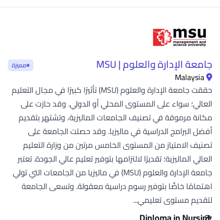
جامعة الإدارة والعلوم | MSU
مميزة
Malaysia
حققت جامعة الإدارة والعلوم (MSU) تأثيرًا كبيرًا في مجال التعليم
العالي؛ سواء على المستوى المحلي أو الدولي. وقد حازت على
مكانة مرموقة في تصنيف الجامعات الماليزية، وتشتهر بتقديم
أفضل البرامج الدراسية في ماليزيا. وقد حصلت الجامعة على
تصنيف الامتياز من المستوى الخامس مرتين من وزارة التعليم
العالي الماليزية؛ تقديرًا لالتزامها بتوفير تعليم عالي الجودة. تعتبر
جامعة الإدارة والعلوم (MSU) في ماليزيا من الجامعات التي تولي
اهتمامًا خاصًّا بتوفير رسوم دراسية معقولة. وتسعى الجامعة
لتقديم مستوى تعليمي...
Diploma in Nursing