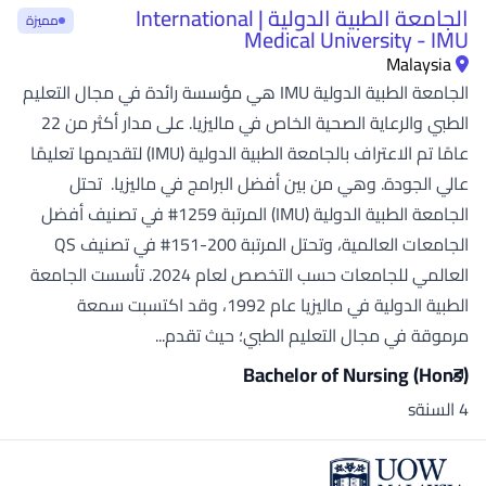
الجامعة الطبية الدولية | International
مميزة
Medical University - IMU
Malaysia
الجامعة الطبية الدولية IMU هي مؤسسة رائدة في مجال التعليم
الطبي والرعاية الصحية الخاص في ماليزيا. على مدار أكثر من 22
عامًا تم الاعتراف بالجامعة الطبية الدولية (IMU) لتقديمها تعليمًا
عالي الجودة. وهي من بين أفضل البرامج في ماليزيا. تحتل
الجامعة الطبية الدولية (IMU) المرتبة 1259# في تصنيف أفضل
الجامعات العالمية، وتحتل المرتبة 200-151# في تصنيف QS
العالمي للجامعات حسب التخصص لعام 2024. تأسست الجامعة
الطبية الدولية في ماليزيا عام 1992، وقد اكتسبت سمعة
مرموقة في مجال التعليم الطبي؛ حيث تقدم...
Bachelor of Nursing (Hons)
4 السنةs