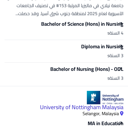
جامعة نيلاي في ماليزيا المرتبة 153# في تصنيف الجامعات
الآسيوية لعام 2025 لمنطقة جنوب شرق آسيا. وقد حصلت...
Bachelor of Science (Hons) in Nursing
4 السنةs
Diploma in Nursing
3 السنةs
Bachelor of Nursing (Hons) - ODL
3 السنةs
University of Nottingham Malaysia
Selangor, Malaysia
MA in Education