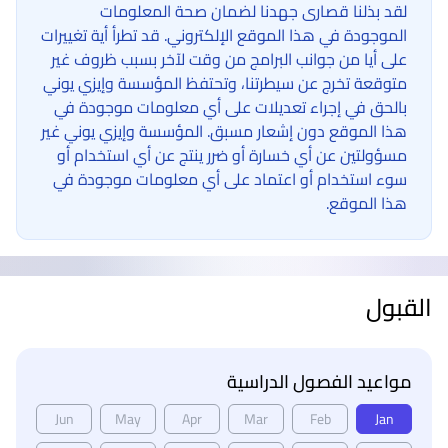
لقد بذلنا قصارى جهدنا لضمان صحة المعلومات
الموجودة في هذا الموقع الإلكتروني. قد تطرأ أية تغييرات
على أيا من جوانب البرامج من وقت لآخر بسبب ظروف غير
متوقعة تخرج عن سيطرتنا، وتحتفظ المؤسسة وإيزي يوني
بالحق في إجراء تعديلات على أي معلومات موجودة في
هذا الموقع دون إشعار مسبق. المؤسسة وإيزي يوني غير
مسؤولتين عن أي خسارة أو ضرر ينتج عن أي استخدام أو
سوء استخدام أو اعتماد على أي معلومات موجودة في
هذا الموقع.
القبول
مواعيد الفصول الدراسية
Jun
May
Apr
Mar
Feb
Jan