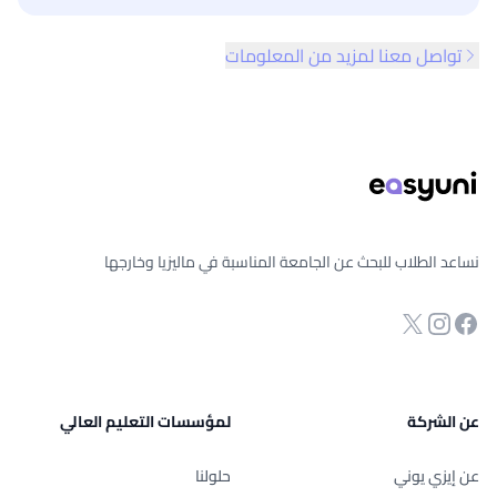
تواصل معنا لمزيد من المعلومات
ذييل الصفحة
نساعد الطلاب للبحث عن الجامعة المناسبة في ماليزيا وخارجها
انستجرام
Twitter
صفحة الفيسبوك
عن الشركة
لمؤسسات التعليم العالي
عن إيزي يوني
حلولنا