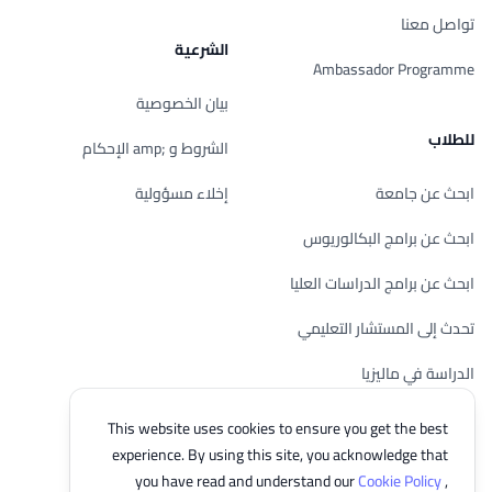
تواصل معنا
الشرعية
Ambassador Programme
بيان الخصوصية
للطلاب
الشروط و ;amp الإحكام
ابحث عن جامعة
إخلاء مسؤولية
ابحث عن برامج البكالوريوس
ابحث عن برامج الدراسات العليا
تحدث إلى المستشار التعليمي
الدراسة في ماليزيا
تحقق من أهليتك
This website uses cookies to ensure you get the best
experience. By using this site, you acknowledge that
you have read and understand our
Cookie Policy
,