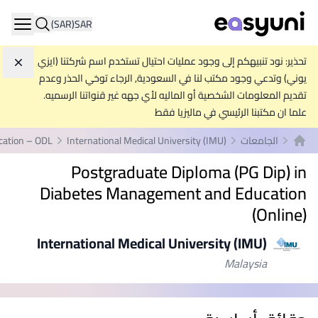
(SAR)
SAR
ation
تحذير: نود تنبيهكم إلى وجود عمليات احتيال تستخدم اسم شركتنا (ايزي
تجاه
يوني) وتدعي وجود مكتب لنا في السعودية, الرجاء توخي الحذر وعدم
تقديم المعلومات الشخصية أو الماليه لأي جهه غير قنواتنا الرسميه.
علما ان مكتبنا الرئيسي في ماليزيا فقط
الجامعات
International Medical University (IMU)
cation – ODL
الصفحة الرئيسية
Postgraduate Diploma (PG Dip) in
Diabetes Management and Education
(Online)
International Medical University (IMU)
Malaysia