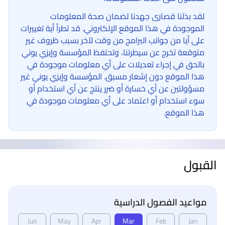
لقد بذلنا قصارى جهدنا لضمان صحة المعلومات
الموجودة في هذا الموقع الإلكتروني. قد تطرأ أية تغييرات
على أيا من جوانب البرامج من وقت لآخر بسبب ظروف غير
متوقعة تخرج عن سيطرتنا، وتحتفظ المؤسسة وإيزي يوني
بالحق في إجراء تعديلات على أي معلومات موجودة في
هذا الموقع دون إشعار مسبق. المؤسسة وإيزي يوني غير
مسؤولتين عن أي خسارة أو ضرر ينتج عن أي استخدام أو
سوء استخدام أو اعتماد على أي معلومات موجودة في
هذا الموقع.
القبول
مواعيد الفصول الدراسية
Jun
May
Apr
Mar
Feb
Jan