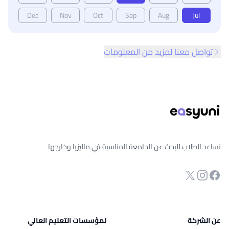
Dec
Nov
Oct
Sep
Aug
Jul
تواصل معنا لمزيد من المعلومات
ذييل الصفحة
نساعد الطلاب للبحث عن الجامعة المناسبة في ماليزيا وخارجها
انستجرام
Twitter
صفحة الفيسبوك
عن الشركة
لمؤسسات التعليم العالي