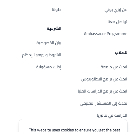
عن إيزي يوني
حلولنا
تواصل معنا
الشرعية
Ambassador Programme
بيان الخصوصية
للطلاب
الشروط و ;amp الإحكام
ابحث عن جامعة
إخلاء مسؤولية
ابحث عن برامج البكالوريوس
ابحث عن برامج الدراسات العليا
تحدث إلى المستشار التعليمي
الدراسة في ماليزيا
تحقق من أهليتك
This website uses cookies to ensure you get the best