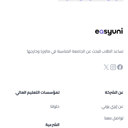
ذييل الصفحة
نساعد الطلاب للبحث عن الجامعة المناسبة في ماليزيا وخارجها
انستجرام
Twitter
صفحة الفيسبوك
عن الشركة
لمؤسسات التعليم العالي
عن إيزي يوني
حلولنا
تواصل معنا
الشرعية