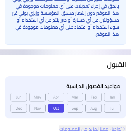
بالحق في إجراء تعديلات على أي معلومات موجودة في
هذا الموقع دون إشعار مسبق. المؤسسة وإيزي يوني غير
مسؤولتين عن أي خسارة أو ضرر ينتج عن أي استخدام أو
سوء استخدام أو اعتماد على أي معلومات موجودة في
هذا الموقع.
القبول
مواعيد الفصول الدراسية
Jun
May
Apr
Mar
Feb
Jan
Dec
Nov
Oct
Sep
Aug
Jul
تواصل معنا لمزيد من المعلومات