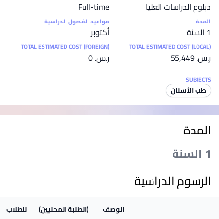
دبلوم الدراسات العليا
Full-time
المدة
مواعيد الفصول الدراسية
1 السنة
أكتوبر
TOTAL ESTIMATED COST (FOREIGN)
TOTAL ESTIMATED COST (LOCAL)
ر.س.‏ 55,449
ر.س.‏ 0
SUBJECTS
طب الأسنان
المدة
1 السنة
الرسوم الدراسية
الوصف
(الطلبة المحليين)
للطلاب