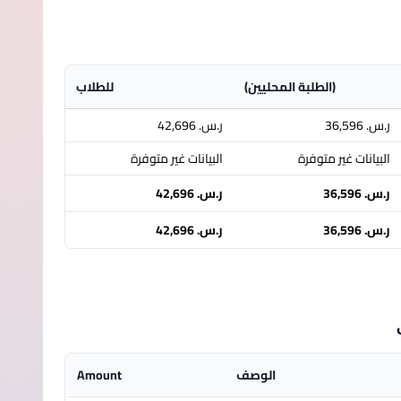
(الطلبة المحليين)
للطلاب
ر.س.‏ 36,596
ر.س.‏ 42,696
البيانات غير متوفرة
البيانات غير متوفرة
ر.س.‏ 36,596
ر.س.‏ 42,696
ر.س.‏ 36,596
ر.س.‏ 42,696
الوصف
Amount