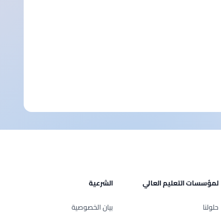
لمؤسسات التعليم العالي
الشرعية
حلولنا
بيان الخصوصية