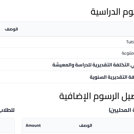
وم الدراسية
الوصف
Tuit
تنوعة
ي التكلفة التقديرية للدراسة والمعيشة
فة التقديرية السنوية
يل الرسوم الإضافية
 المحليين)
للطلاب
الوصف
Amount