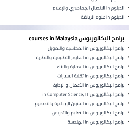
الدبلوم in الاتصال الجماهيري والإعلام
الدبلوم in علوم الرياضة
برامج البكالوريوس courses in Malaysia
برامج البكالوريوس in المحاسبة والتمويل
برامج البكالوريوس in العلوم التطبيقية والنظرية
برامج البكالوريوس in العمارة والبناء
برامج البكالوريوس in تقنية السيارات
برامج البكالوريوس in الأعمال و الإدارة
برامج البكالوريوس in Computer Science, IT
برامج البكالوريوس in الفنون الإبداعية والتصميم
برامج البكالوريوس in التعليم والتدريس
برامج البكالوريوس in الهندسة