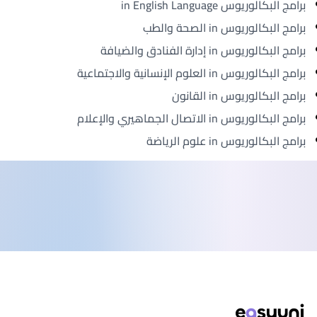
برامج البكالوريوس in English Language
برامج البكالوريوس in الصحة والطب
برامج البكالوريوس in إدارة الفنادق والضيافة
برامج البكالوريوس in العلوم الإنسانية والاجتماعية
برامج البكالوريوس in القانون
برامج البكالوريوس in الاتصال الجماهيري والإعلام
برامج البكالوريوس in علوم الرياضة
ذييل الصفحة