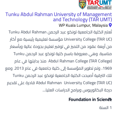
Tunku Abdul Rahman University of Management
and Technology (TAR UMT)
WP Kuala Lumpur, Malaysia
تُعتبر الكلية الجامعية تونكو عبد الرحمن Tunku Abdul Rahman
University College (TAR UC) مؤسسة تعليمية رئيسية مع أكثر
من أربعة عقود من التميز في توفير تعليم بجودة عالية وبأسعار
مناسبة. وهي معروفة باسم كلية تونكو عبد الرحمن Tunku
Abdul Rahman College (TAR College) منذ بدايتها في عام
1969، وتم تطوير المؤسسة إلى كلية جامعية في عام 2013. ومع
تلك الترقية أصبحت الكلية الجامعية تونكو عبد الرحمن Tunku
Abdul Rahman University College (TAR UC) قادرة على تقديم
درجة البكالوريوس وبرامج الدراسات العليا....
Foundation in Science
1 السنة