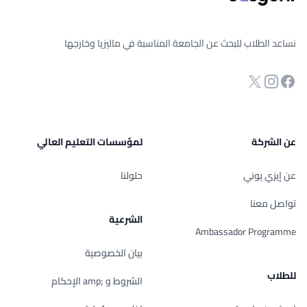
نساعد الطلاب للبحث عن الجامعة المناسبة في ماليزيا وخارجها
انستجرام
Twitter
صفحة الفيسبوك
عن الشركة
لمؤسسات التعليم العالي
عن إيزي يوني
حلولنا
تواصل معنا
الشرعية
Ambassador Programme
بيان الخصوصية
للطلاب
الشروط و ;amp الإحكام