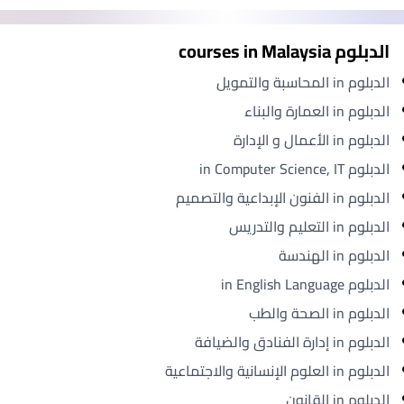
الدبلوم courses in Malaysia
الدبلوم in المحاسبة والتمويل
الدبلوم in العمارة والبناء
الدبلوم in الأعمال و الإدارة
الدبلوم in Computer Science, IT
الدبلوم in الفنون الإبداعية والتصميم
الدبلوم in التعليم والتدريس
الدبلوم in الهندسة
الدبلوم in English Language
الدبلوم in الصحة والطب
الدبلوم in إدارة الفنادق والضيافة
الدبلوم in العلوم الإنسانية والاجتماعية
الدبلوم in القانون