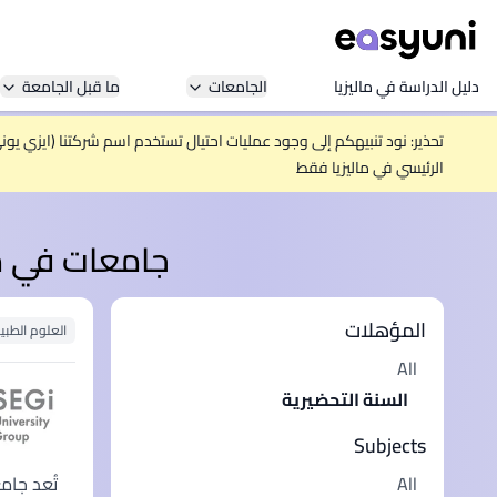
دليل الدراسة في ماليزيا
الجامعات
ما قبل الجامعة
تحذير: نود تنبيهكم إلى وجود عمليات احتيال تستخدم اسم شركتنا (ايزي يو
الرئيسي في ماليزيا فقط
جامعات في مال
المؤهلات
العلوم الطبي
All
السنة التحضيرية
Subjects
All