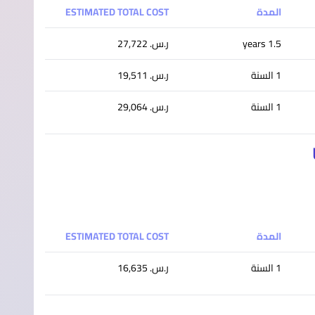
المدة
ESTIMATED TOTAL COST
1.5 years
ر.س.‏ 27,722
1 السنة
ر.س.‏ 19,511
1 السنة
ر.س.‏ 29,064
المدة
ESTIMATED TOTAL COST
1 السنة
ر.س.‏ 16,635