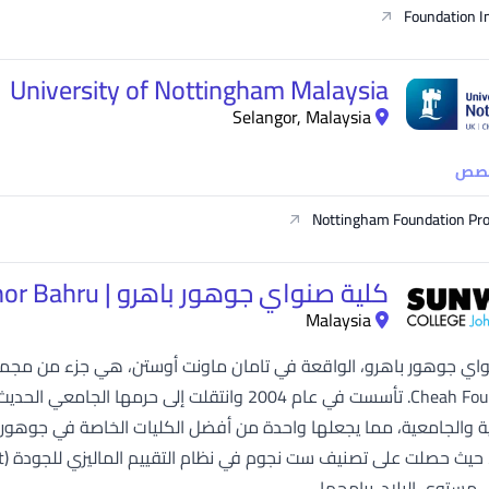
Foundation I
University of Nottingham Malaysia
Selangor, Malaysia
خصص
Nottingham Foundation P
كلية صنواي جوهور باهرو | Sunway College Johor Bahru
Malaysia
ة والجامعية، مما يجعلها واحدة من أفضل الكليات الخاصة في جوهور با
 مستوى البلاد. برامجها...