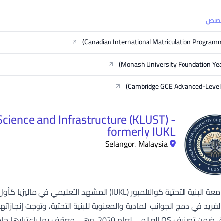
خصص
Canadian International Matriculation Program
Monash University Foundation Ye
Cambridge GCE Advanced-Level 
cience and Infrastructure (KLUST) -
formerly IUKL
Selangor, Malaysia
تتصدر جامعة البنية التحتية كوالالمبور (IUKL) المش