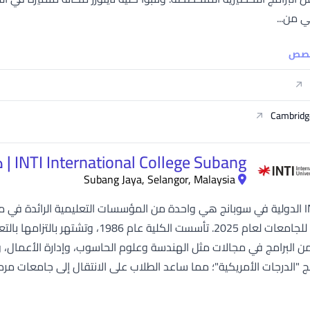
ي من...
خصص
Cambridg
INTI International College Subang | كلية إنتي الدولية - سوبانج
Subang Jaya, Selangor, Malaysia
العالمي للجامعات لعام 2025. تأسست الك
ج "الدرجات الأمريكية"؛ مما ساعد الطلاب على الانتقال إلى جامعات 