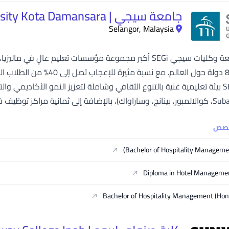
جامعة سيجي | SEGi University Kota Damansara
Selangor, Malaysia
ي (باتو باهات، بوكيت ميرتاجام، إيبوه، جوهور...
خصص
Bachelor of Hospitality Manageme
Diploma in Hotel Manageme
Bachelor of Hospitality Management (Ho