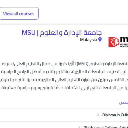
View all courses
جامعة الإدارة والعلوم | MSU
Malaysia
حققت جامعة الإدارة والعلوم (MSU) تأثيرًا كبيرًا في مجال 
ي تصنيف الجامعات الماليزية، وتشتهر بتقديم أفضل البرامج الدراسية 
يا من الجامعات التي تولي اهتمامًا خاصًّا بتوفير رسوم دراسية معقول
خصص
Diploma in Culi
Bachelor in Culinary Arts 