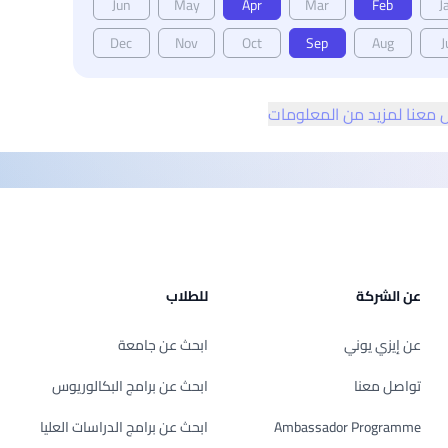
Jun
May
Apr
Mar
Feb
J
Dec
Nov
Oct
Sep
Aug
J
 معنا لمزيد من المعلومات
عن الشركة
للطلاب
عن إيزي يوني
ابحث عن جامعة
تواصل معنا
ابحث عن برامج البكالوريوس
Ambassador Programme
ابحث عن برامج الدراسات العليا