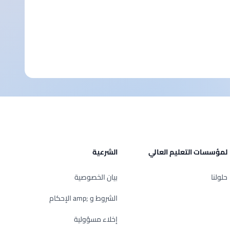
لمؤسسات التعليم العالي
الشرعية
حلولنا
بيان الخصوصية
الشروط و ;amp الإحكام
إخلاء مسؤولية