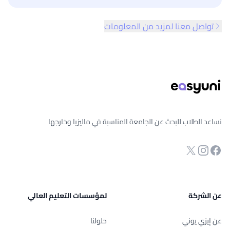
تواصل معنا لمزيد من المعلومات
ذييل الصفحة
نساعد الطلاب للبحث عن الجامعة المناسبة في ماليزيا وخارجها
انستجرام
Twitter
صفحة الفيسبوك
عن الشركة
لمؤسسات التعليم العالي
عن إيزي يوني
حلولنا