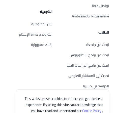
تواصل معنا
الشرعية
Ambassador Programme
بيان الخصوصية
للطلاب
الشروط و ;amp الإحكام
ابحث عن جامعة
إخلاء مسؤولية
ابحث عن برامج البكالوريوس
ابحث عن برامج الدراسات العليا
تحدث إلى المستشار التعليمي
الدراسة في ماليزيا
تحقق من أهليتك
This website uses cookies to ensure you get the best
experience. By using this site, you acknowledge that
you have read and understand our
Cookie Policy
,