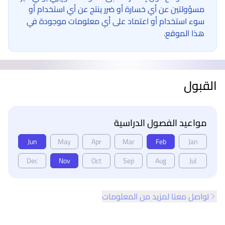
مسؤولتين عن أي خسارة أو ضرر ينتج عن أي استخدام أو
سوء استخدام أو اعتماد على أي معلومات موجودة في
هذا الموقع.
القبول
مواعيد الفصول الدراسية
Jun
May
Apr
Mar
Feb
Jan
Dec
Nov
Oct
Sep
Aug
Jul
تواصل معنا لمزيد من المعلومات
ذييل الصفحة