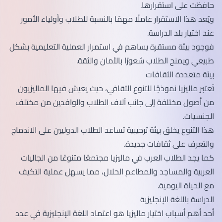
حافظت على استقرارها.
ويُعد هذا الاستقرار عاملًا مهمًا بالنسبة للطلاب وأولياء الأمور
عند اختيار بلد الدراسة.
فوجود بيئة مستقرة يساهم في استمرار العملية التعليمية بشكل
طبيعي ويمنح الطلاب شعورًا بالأمان والثقة.
بيئة متعددة الثقافات
تُعتبر ماليزيا نموذجًا للتنوع الثقافي، حيث يعيش فيها الماليزيون
من أصول مختلفة إلى جانب آلاف الطلاب والوافدين من مختلف
الجنسيات.
هذا التنوع يخلق بيئة ترحيبية تساعد الطلاب الدوليين على الاندماج
والتعرف على ثقافات جديدة.
كما يجد الطلاب العرب في ماليزيا مجتمعًا متنوعًا من الجاليات
العربية والمساجد والمطاعم الحلال، مما يسهل عملية التكيف
مع الحياة اليومية.
الدراسة باللغة الإنجليزية
أحد أهم أسباب اختيار ماليزيا هو اعتماد اللغة الإنجليزية في عدد