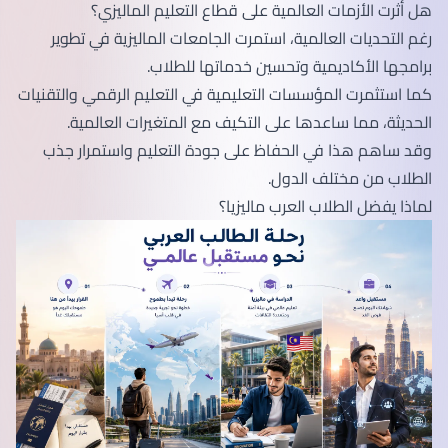
هل أثرت الأزمات العالمية على قطاع التعليم الماليزي؟
رغم التحديات العالمية، استمرت الجامعات الماليزية في تطوير
برامجها الأكاديمية وتحسين خدماتها للطلاب.
كما استثمرت المؤسسات التعليمية في التعليم الرقمي والتقنيات
الحديثة، مما ساعدها على التكيف مع المتغيرات العالمية.
وقد ساهم هذا في الحفاظ على جودة التعليم واستمرار جذب
الطلاب من مختلف الدول.
لماذا يفضل الطلاب العرب ماليزيا؟