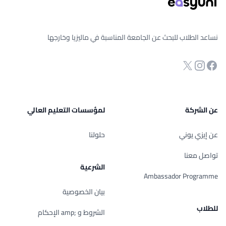
نساعد الطلاب للبحث عن الجامعة المناسبة في ماليزيا وخارجها
انستجرام
Twitter
صفحة الفيسبوك
عن الشركة
لمؤسسات التعليم العالي
عن إيزي يوني
حلولنا
تواصل معنا
الشرعية
Ambassador Programme
بيان الخصوصية
للطلاب
الشروط و ;amp الإحكام