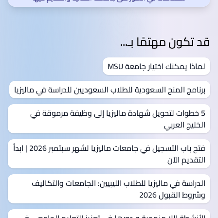
قد تكون مهتمًا بـ...
لماذا يمكنك اختيار جامعة MSU
برنامج المنح السعودية للطلاب السعوديين للدراسة في ماليزيا
5 خطوات لتحويل شهادة ماليزيا إلى وظيفة مرموقة في
الخليج العربي
فتح باب التسجيل في جامعات ماليزيا لشهر سبتمبر 2026 | ابدأ
التقديم الآن
الدراسة في ماليزيا للطلاب الليبيين: الجامعات والتكاليف
وشروط القبول 2026