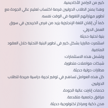
كبير من البرامج الأكاديمية.
وهذا يمنح الطلاب الدوليين فرصة اكتساب تعليم عالي الجودة مع
تطوير مهاراتهم اللغوية في الوقت نفسه.
كما أن إتقان اللغة الإنجليزية يزيد من فرص الخريجين في سوق
العمل الدولي.
بنية تحتية حديثة
استثمرت ماليزيا بشكل كبير في تطوير البنية التحتية خلال العقود
الماضية.
وتشمل هذه الاستثمارات:
شبكات مواصلات متطورة.
مطارات دولية حديثة.
كل هذه العوامل تساهم في توفير تجربة دراسية مريحة للطلاب
الدوليين.
خدمات إنترنت عالية الجودة.
مرافق جامعية متقدمة.
مدن ذكية ومراكز تكنولوجية حديثة.