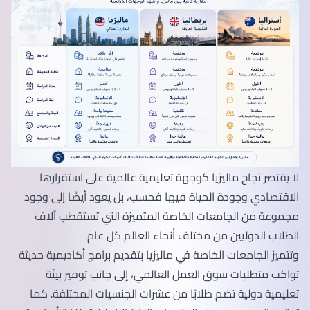
لا يقتصر نجاح ماليزيا كوجهة تعليمية عالمية على استقرارها
الاقتصادي وجودة الحياة فيها فحسب، بل يعود أيضًا إلى وجود
مجموعة من الجامعات الخاصة المتميزة التي تستقطب آلاف
الطلاب الدوليين من مختلف أنحاء العالم كل عام.
وتتميز الجامعات الخاصة في ماليزيا بتقديم برامج أكاديمية حديثة
تواكب متطلبات سوق العمل العالمي، إلى جانب توفير بيئة
تعليمية دولية تضم طلابًا من عشرات الجنسيات المختلفة. كما