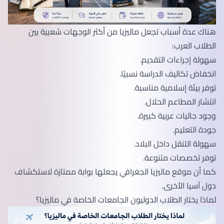
هناك عدة أسباب تجعل ماليزيا من أكثر الوجهات شعبية بين
الطلاب العرب:
سهولة إجراءات التقديم.
انخفاض تكاليف الدراسة نسبيًا.
توفر بيئة إسلامية مناسبة.
انتشار المطاعم الحلال.
وجود جاليات عربية كبيرة.
جودة التعليم.
سهولة التنقل داخل البلاد.
توفر تخصصات متنوعة.
كما أن موقع ماليزيا الجغرافي يجعلها بوابة ممتازة لاستكشاف
دول آسيا الأخرى.
لماذا يختار الطلاب الدوليون الجامعات الخاصة في ماليزيا؟